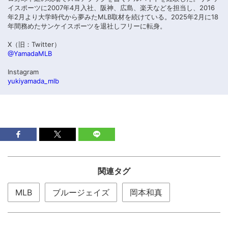
イスポーツに2007年4月入社、阪神、広島、楽天などを担当し、2016
年2月より大学時代から夢みたMLB取材を続けている。2025年2月に18
年間務めたサンケイスポーツを退社しフリーに転身。
X（旧：Twitter）
@YamadaMLB
Instagram
yukiyamada_mlb
関連タグ
MLB
ブルージェイズ
岡本和真