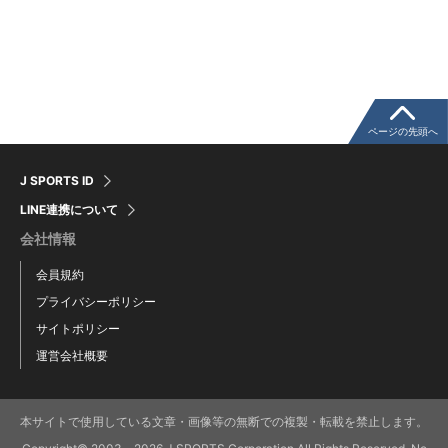
ページの先頭へ
J SPORTS ID
LINE連携について
会社情報
会員規約
プライバシーポリシー
サイトポリシー
運営会社概要
本サイトで使用している文章・画像等の無断での複製・転載を禁止します。