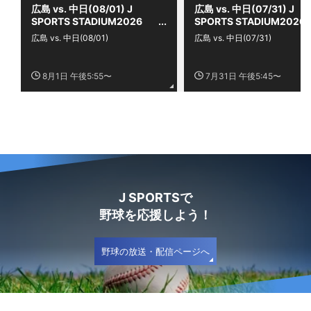
広島 vs. 中日(08/01) J
広島 vs. 中日(07/31) J
SPORTS STADIUM2026
SPORTS STADIUM2026
広島 vs. 中日(08/01)
広島 vs. 中日(07/31)
8月1日 午後5:55〜
7月31日 午後5:45〜
J SPORTSで
野球を応援しよう！
野球の放送・配信ページへ