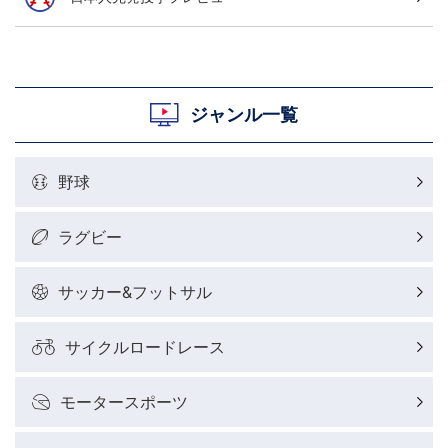
ジャンル一覧
野球
ラグビー
サッカー&フットサル
サイクルロードレース
モータースポーツ