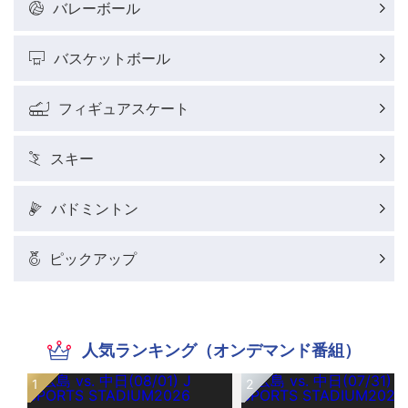
バレーボール
バスケットボール
フィギュアスケート
スキー
バドミントン
ピックアップ
人気ランキング（オンデマンド番組）