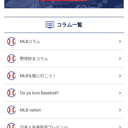
コラム一覧
MLBコラム
野球好きコラム
MLBを観に行こう！
Do ya love Baseball?
MLB nation
日本人先発投手プレビュー