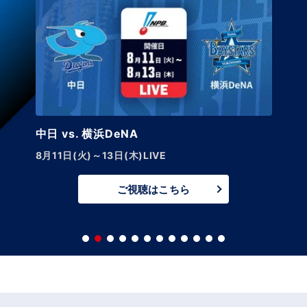
中日 vs. 横浜DeNA
8月11日(火)～13日(木)LIVE
ご視聴はこちら