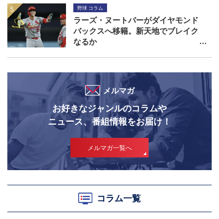
野球 コラム
ラーズ・ヌートバーがダイヤモンド
バックスへ移籍。新天地でブレイク
なるか
メルマガ
お好きなジャンルのコラムや
ニュース、番組情報をお届け！
メルマガ一覧へ
コラム一覧