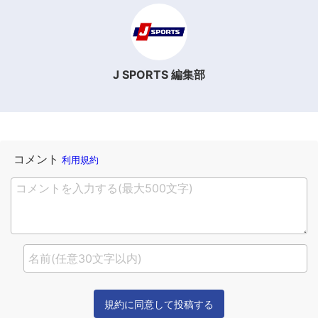
J SPORTS 編集部