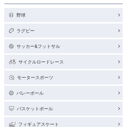
野球
ラグビー
サッカー&フットサル
サイクルロードレース
モータースポーツ
バレーボール
バスケットボール
フィギュアスケート