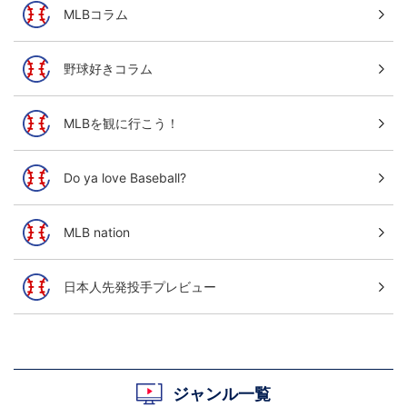
MLBコラム
野球好きコラム
MLBを観に行こう！
Do ya love Baseball?
MLB nation
日本人先発投手プレビュー
ジャンル一覧