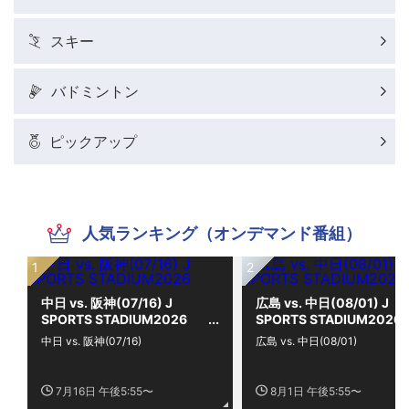
スキー
バドミントン
ピックアップ
人気ランキング（オンデマンド番組）
中日 vs. 阪神(07/16) J
広島 vs. 中日(08/01) J
SPORTS STADIUM2026
SPORTS STADIUM2026
中日 vs. 阪神(07/16)
広島 vs. 中日(08/01)
7月16日 午後5:55〜
8月1日 午後5:55〜