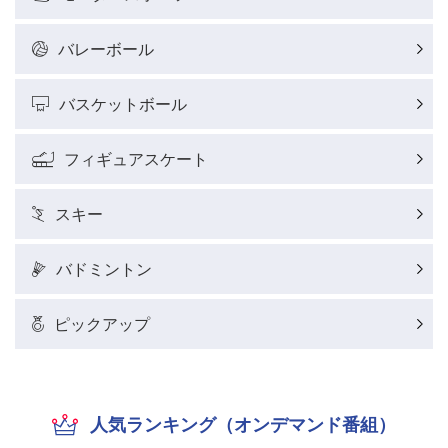
バレーボール
バスケットボール
フィギュアスケート
スキー
バドミントン
ピックアップ
人気ランキング（オンデマンド番組）