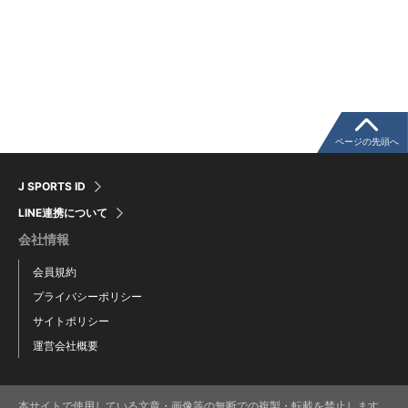
ページの先頭へ
J SPORTS ID
LINE連携について
会社情報
会員規約
プライバシーポリシー
サイトポリシー
運営会社概要
本サイトで使用している文章・画像等の無断での複製・転載を禁止します。