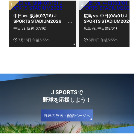
中日 vs. 阪神(07/16) J
広島 vs. 中日(08/01) J
SPORTS STADIUM2026
SPORTS STADIUM2026
中日 vs. 阪神(07/16)
広島 vs. 中日(08/01)
7月16日 午後5:55〜
8月1日 午後5:55〜
J SPORTSで
野球を応援しよう！
野球の放送・配信ページへ