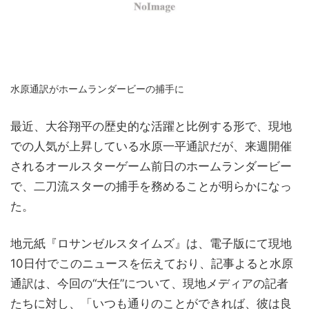
水原通訳がホームランダービーの捕手に
最近、大谷翔平の歴史的な活躍と比例する形で、現地
での人気が上昇している水原一平通訳だが、来週開催
されるオールスターゲーム前日のホームランダービー
で、二刀流スターの捕手を務めることが明らかになっ
た。
地元紙『ロサンゼルスタイムズ』は、電子版にて現地
10日付でこのニュースを伝えており、記事よると水原
通訳は、今回の“大任”について、現地メディアの記者
たちに対し、「いつも通りのことができれば、彼は良