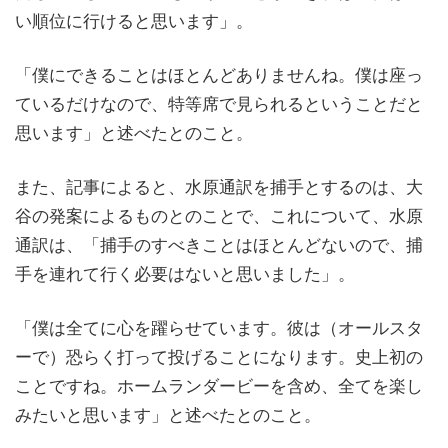
い順位に行けると思います」。
「僕にできることはほとんどありませんね。僕は座っ
ているだけなので、特等席で見られるということだと
思います」と述べたとのこと。
また、記事によると、水原通訳を捕手とするのは、大
谷の発案によるものとのことで、これについて、水原
通訳は、「捕手のすべきことはほとんどないので、捕
手を連れて行く必要はないと思いました」。
「僕は全てに心を躍らせています。彼は（オールスタ
ーで）恐らく打って投げることになります。史上初の
ことですね。ホームランダービーを含め、全てを楽し
みたいと思います」と述べたとのこと。