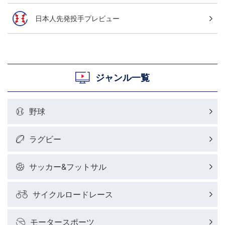
日本人先発投手プレビュー
ジャンル一覧
野球
ラグビー
サッカー&フットサル
サイクルロードレース
モータースポーツ