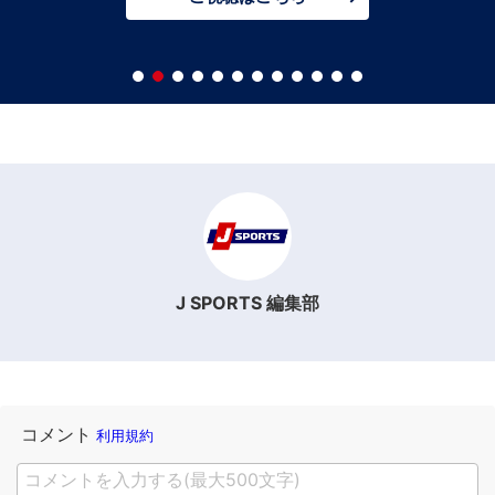
J SPORTS 編集部