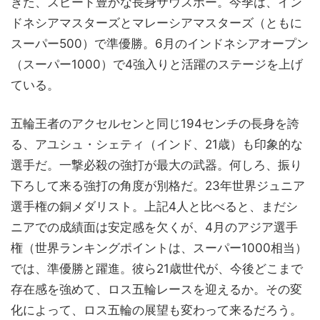
きた、スピード豊かな長身サウスポー。今季は、イン
ドネシアマスターズとマレーシアマスターズ（ともに
スーパー500）で準優勝。6月のインドネシアオープン
（スーパー1000）で4強入りと活躍のステージを上げ
ている。
五輪王者のアクセルセンと同じ194センチの長身を誇
る、アユシュ・シェティ（インド、21歳）も印象的な
選手だ。一撃必殺の強打が最大の武器。何しろ、振り
下ろして来る強打の角度が別格だ。23年世界ジュニア
選手権の銅メダリスト。上記4人と比べると、まだシ
ニアでの成績面は安定感を欠くが、4月のアジア選手
権（世界ランキングポイントは、スーパー1000相当）
では、準優勝と躍進。彼ら21歳世代が、今後どこまで
存在感を強めて、ロス五輪レースを迎えるか。その変
化によって、ロス五輪の展望も変わって来るだろう。