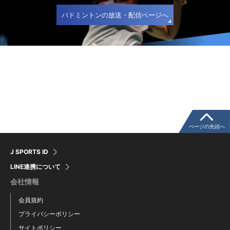
バドミントンの放送・配信ページへ
ページの先頭へ
J SPORTS ID
LINE連携について
会社情報
会員規約
プライバシーポリシー
サイトポリシー