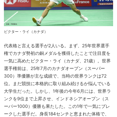
ビクター・ライ（カナダ）
代表格と言える選手が2人いる。まず、25年世界選手
権でカナダ勢初の銅メダルを獲得したことで注目度を
一気に高めたビクター・ライ（カナダ、21歳）。世界
選手権前は、25年7月のカナダオープン（スーパー
300）準優勝が主な成績で、当時の世界ランクは72
位。まだ競技に本格的に取り組み続けるか悩んでいる
大学生だった。しかし、1年後の今年6月には、世界ラ
ンクを9位まで上昇させ、インドネシアオープン（ス
ーパー1000）優勝も果たした。この1年で一気にブレ
ークした選手だ。身長184センチと恵まれた体格で、