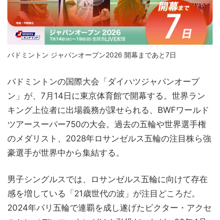
バドミントン ジャパンオープン2026 開幕まであと7日
バドミントンの国際大会「ダイハツジャパンオープ
ン」が、7月14日に東京体育館で開幕する。世界ラン
キング上位者に出場義務が課せられる、BWFワールド
ツアースーパー750の大会。過去の五輪や世界選手権
のメダリスト、2028年ロサンゼルス五輪の注目株ら強
豪選手が世界中から集結する。
男子シングルスでは、ロサンゼルス五輪に向けて存在
感を増している「21歳世代の波」が注目どころだ。
2024年パリ五輪で連覇を成し遂げたビクター・アクセ