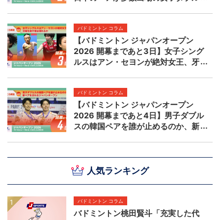
ス、中国と韓国の牙城を崩せるか
バドミントン コラム
【バドミントン ジャパンオープン
2026 開幕まであと3日】女子シング
ルスはアン・セヨンが絶対女王、牙
城を崩す者は現れるか
バドミントン コラム
【バドミントン ジャパンオープン
2026 開幕まであと4日】男子ダブル
スの韓国ペアを誰が止めるのか、新
ペア生まれるジャパンオープン
人気ランキング
バドミントン コラム
バドミントン桃田賢斗「充実した代