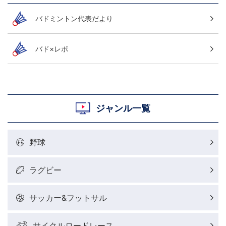
バドミントン代表だより
バド×レポ
ジャンル一覧
野球
ラグビー
サッカー&フットサル
サイクルロードレース