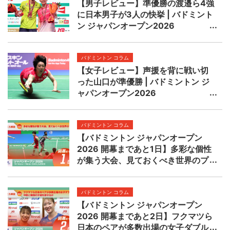
【男子レビュー】準優勝の渡邉ら4強
に日本男子が3人の快挙 | バドミント
ン ジャパンオープン2026
バドミントン コラム
【女子レビュー】声援を背に戦い切
った山口が準優勝 | バドミントン ジ
ャパンオープン2026
バドミントン コラム
【バドミントン ジャパンオープン
2026 開幕まであと1日】多彩な個性
が集う大会、見ておくべき世界のプ
レー
バドミントン コラム
【バドミントン ジャパンオープン
2026 開幕まであと2日】フクマツら
日本のペアが多数出場の女子ダブル