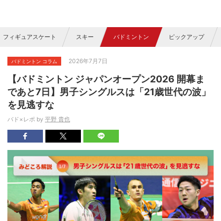
フィギュアスケート
スキー
バドミントン
ピックアップ
2026年7月7日
バドミントン コラム
【バドミントン ジャパンオープン2026 開幕ま
であと7日】男子シングルスは「21歳世代の波」
を見逃すな
バド×レポ by
平野 貴也