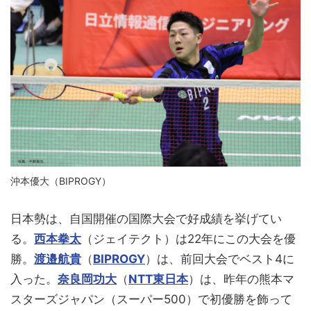
沖本優大（BIPROGY）
日本勢は、自国開催の国際大会で好成績を挙げてい
る。
西本拳太
（ジェイテクト）は22年にこの大会を優
勝。
渡邉航貴
（
BIPROGY
）は、前回大会でベスト4に
入った。
奈良岡功大
（
NTT東日本
）は、昨年の熊本マ
スターズジャパン（スーパー500）で初優勝を飾って