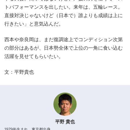
トパフォーマンスを出したい。来年は、五輪レース。
直接対決じゃないけど（日本で）誰よりも成績は上に
行きたい」と意気込んだ。
西本や奈良岡は、まだ復調途上でコンディション次第
の部分はあるが、日本勢全体で上位の一角に食い込む
活躍を見せてもらいたい。
文：平野貴也
平野 貴也
1979年生まれ。東京都出身。