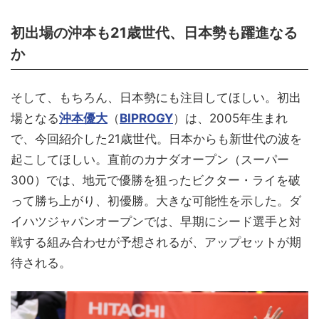
初出場の沖本も21歳世代、日本勢も躍進なる
か
そして、もちろん、日本勢にも注目してほしい。初出
場となる
沖本優大
（
BIPROGY
）は、2005年生まれ
で、今回紹介した21歳世代。日本からも新世代の波を
起こしてほしい。直前のカナダオープン（スーパー
300）では、地元で優勝を狙ったビクター・ライを破
って勝ち上がり、初優勝。大きな可能性を示した。ダ
イハツジャパンオープンでは、早期にシード選手と対
戦する組み合わせが予想されるが、アップセットが期
待される。