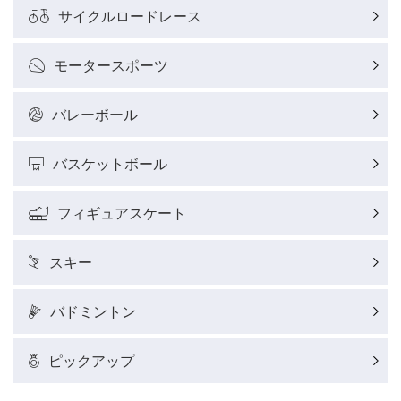
サイクルロードレース
モータースポーツ
バレーボール
バスケットボール
フィギュアスケート
スキー
バドミントン
ピックアップ