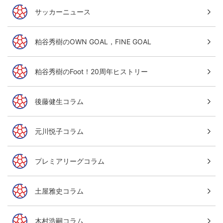
サッカーニュース
粕谷秀樹のOWN GOAL，FINE GOAL
粕谷秀樹のFoot！20周年ヒストリー
後藤健生コラム
元川悦子コラム
プレミアリーグコラム
土屋雅史コラム
木村浩嗣コラム