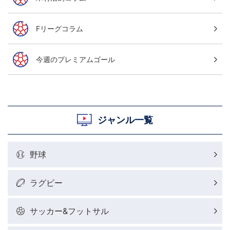
Fリーグコラム
今週のプレミアムゴール
ジャンル一覧
野球
ラグビー
サッカー&フットサル