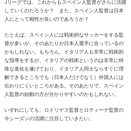
Jリーグでは、これからもスペイン人監督がさらに活躍
していくのだろうか？ また、スペイン人監督は日本
人にとって相性が良いのであろうか？
たとえば、スペイン人には戦術的なサッカーをする監
督が多いが、そのあたりが日本人選手に合っているの
かもしれない。もちろん、イタリア人も非常に戦術的
な指導をするが、イタリアの戦術というのは非常に特
殊な進化を遂げており、イタリア人同士ならすぐに理
解できるところでも（日本人だけでなく）外国人には
伝わりにくいところがある。そのあたりで、スペイン
人監督の始動の方が分かりやすいのかもしれない。
いずれにしても、ロドリゲス監督とロティーナ監督の
今シーズンの活躍に注目していきたい。