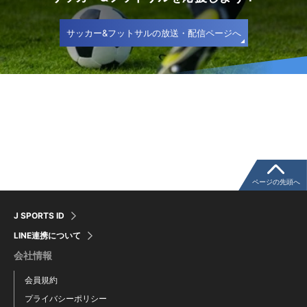
サッカー&フットサルの放送・配信ページへ
ページの先頭へ
J SPORTS ID
LINE連携について
会社情報
会員規約
プライバシーポリシー