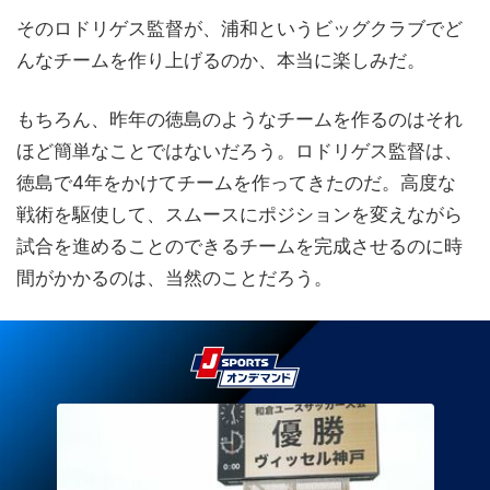
そのロドリゲス監督が、浦和というビッグクラブでど
んなチームを作り上げるのか、本当に楽しみだ。
もちろん、昨年の徳島のようなチームを作るのはそれ
ほど簡単なことではないだろう。ロドリゲス監督は、
徳島で4年をかけてチームを作ってきたのだ。高度な
戦術を駆使して、スムースにポジションを変えながら
試合を進めることのできるチームを完成させるのに時
間がかかるのは、当然のことだろう。