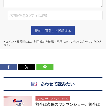
あわせて読みたい
サッカー&フットサル コラム
前半は久保のワンマンショー。後半は