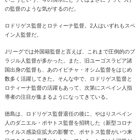
の監督のような気がするのだ。
ロドリゲス監督とロティーナ監督。2人はいずれもスペ
イン人監督だ。
Jリーグでは外国籍監督と言えば、これまで圧倒的のブ
ラジル人監督が多かった。また、旧ユーゴスラビア諸
国出身の監督も、あのイビチャ・オシム監督をはじめ
数多く活躍してきた。そんな中で、ロドリゲス監督と
ロティーナ監督の活躍もあって、次第にスペイン人指
導者の注目が集まるようになってきている。
徳島は、ロドリゲス監督退任の後に、やはりスペイン
人のダニエル・ポヤトス監督を招聘した（新型コロナ
ウイルス感染症拡大の影響で、ポヤトス監督がいつ来