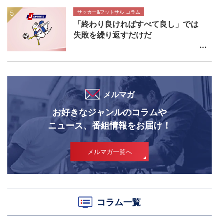
サッカー&フットサル コラム
「終わり良ければすべて良し」では
失敗を繰り返すだけだ
メルマガ
お好きなジャンルのコラムや
ニュース、番組情報をお届け！
メルマガ一覧へ
コラム一覧