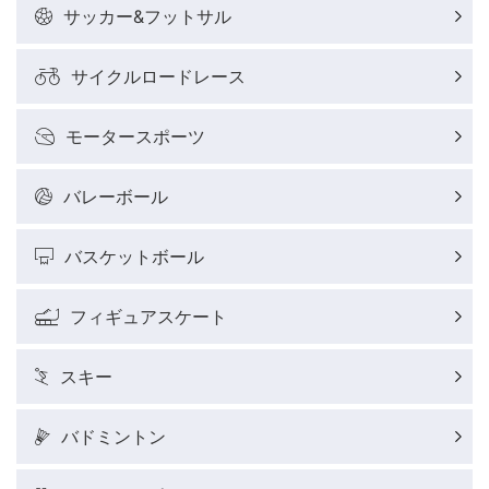
サッカー&フットサル
サイクルロードレース
モータースポーツ
バレーボール
バスケットボール
フィギュアスケート
スキー
バドミントン