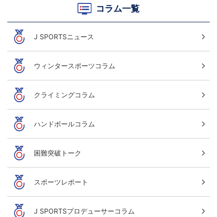
コラム一覧
J SPORTSニュース
ウィンタースポーツコラム
クライミングコラム
ハンドボールコラム
困難突破トーク
スポーツレポート
J SPORTSプロデューサーコラム