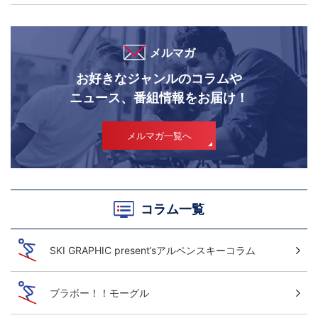
メルマガ
お好きなジャンルのコラムや
ニュース、番組情報をお届け！
メルマガ一覧へ
コラム一覧
SKI GRAPHIC present’sアルペンスキーコラム
ブラボー！！モーグル