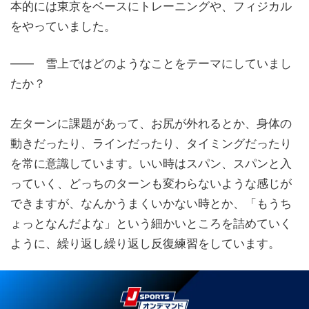
本的には東京をベースにトレーニングや、フィジカル
をやっていました。
―― 雪上ではどのようなことをテーマにしていまし
たか？
左ターンに課題があって、お尻が外れるとか、身体の
動きだったり、ラインだったり、タイミングだったり
を常に意識しています。いい時はスパン、スパンと入
っていく、どっちのターンも変わらないような感じが
できますが、なんかうまくいかない時とか、「もうち
ょっとなんだよな」という細かいところを詰めていく
ように、繰り返し繰り返し反復練習をしています。