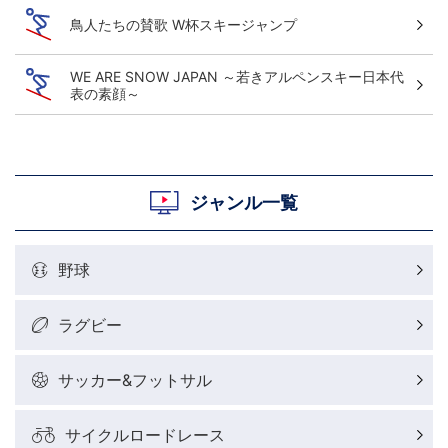
鳥人たちの賛歌 W杯スキージャンプ
WE ARE SNOW JAPAN ～若きアルペンスキー日本代
表の素顔～
ジャンル一覧
野球
ラグビー
サッカー&フットサル
サイクルロードレース