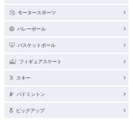
モータースポーツ
バレーボール
バスケットボール
フィギュアスケート
スキー
バドミントン
ピックアップ