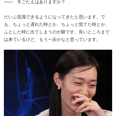
―― 手ごたえはありますか？
だいぶ意識できるようになってきたと思います。で
も、ちょっと遅れた時とか、ちょっと慌てた時とか、
ふとした時に出てしまうのが癖です。良いところまで
は来ているけど、もう一歩かなと思っています。