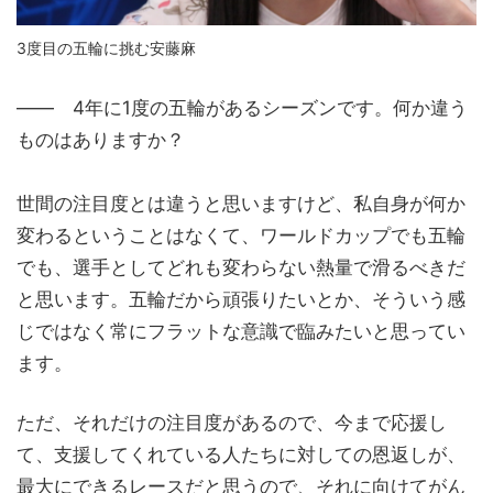
3度目の五輪に挑む安藤麻
―― 4年に1度の五輪があるシーズンです。何か違う
ものはありますか？
世間の注目度とは違うと思いますけど、私自身が何か
変わるということはなくて、ワールドカップでも五輪
でも、選手としてどれも変わらない熱量で滑るべきだ
と思います。五輪だから頑張りたいとか、そういう感
じではなく常にフラットな意識で臨みたいと思ってい
ます。
ただ、それだけの注目度があるので、今まで応援し
て、支援してくれている人たちに対しての恩返しが、
最大にできるレースだと思うので、それに向けてがん