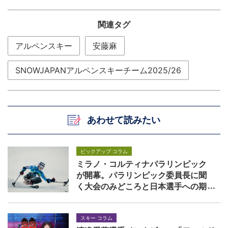
関連タグ
アルペンスキー
安藤麻
SNOWJAPANアルペンスキーチーム2025/26
あわせて読みたい
ピックアップ コラム
ミラノ・コルティナパラリンピック
が開幕。パラリンピック委員長に聞
く大会のみどころと日本選手への期
待
スキー コラム