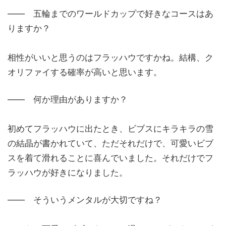
―― 五輪までのワールドカップで好きなコースはあ
りますか？
相性がいいと思うのはフラッハウですかね。結構、ク
オリファイする確率が高いと思います。
―― 何か理由がありますか？
初めてフラッハウに出たとき、ビブスにキラキラの雪
の結晶が書かれていて、ただそれだけで、可愛いビブ
スを着て滑れることに喜んでいました。それだけでフ
ラッハウが好きになりました。
―― そういうメンタルが大切ですね？