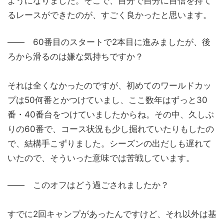
ようになりました。そこで、自分で自分に自信を持て
るレースができたのが、すごく良かったと思います。
―― 60番目のスタートで2本目に進みましたが、後
ろから滑るのは嫌な気持ちですか？
それは全くなかったのですが、初めてのワールドカッ
プは50何番とかつけていまし、ここ数年はずっと30
番・40番台をつけていましたからね。その中、久しぶ
りの60番で、コース状況も少し掘れていたりもしたの
で、結構手こずりました。シーズンの出だしも遅れて
いたので、そういった意味では苦戦しています。
―― このオフはどう過ごされましたか？
すでに2回キャンプがあったんですけど、それ以外は基