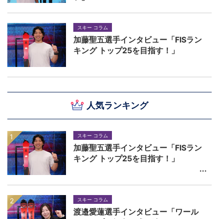
スキー コラム
加藤聖五選手インタビュー「FISラン
キング トップ25を目指す！」
人気ランキング
スキー コラム
加藤聖五選手インタビュー「FISラン
キング トップ25を目指す！」
スキー コラム
渡邉愛蓮選手インタビュー「ワール