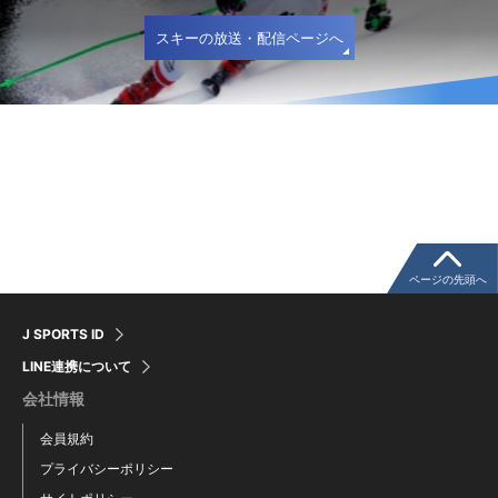
スキーの放送・配信ページへ
ページの先頭へ
J SPORTS ID
LINE連携について
会社情報
会員規約
プライバシーポリシー