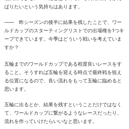
ばりたいという気持ちはあります。
―― 昨シーズンの後半に結果を残したことで、ワー
ルドカップのスターティングリストでの出場権を1つキ
ープできています。今季はどういう戦いを考えていま
すか？
五輪までのワールドカップである程度良いレースをす
ること。そうすれば五輪を迎える時点で最終戦を狙え
る位置になるので、良い流れをもって五輪に臨めると
思います。
五輪に出るとか、結果を残すということだけではなく
て、ワールドカップに繋がるようなレースだったり、
流れを作っていけたらいいなと思います。