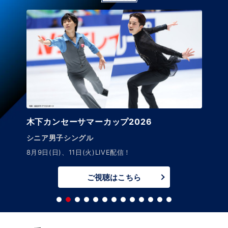
木下カンセーサマーカップ2026
シニア男子シングル
8月9日(日)、11日(火)LIVE配信！
ご視聴はこちら