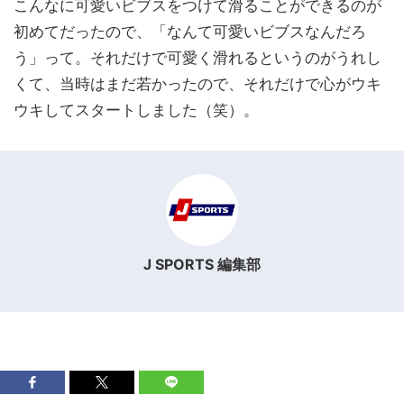
こんなに可愛いビブスをつけて滑ることができるのが
初めてだったので、「なんて可愛いビブスなんだろ
う」って。それだけで可愛く滑れるというのがうれし
くて、当時はまだ若かったので、それだけで心がウキ
ウキしてスタートしました（笑）。
J SPORTS 編集部