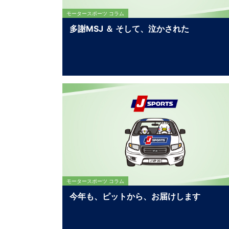
モータースポーツ コラム
多謝MSJ ＆ そして、泣かされた
モータースポーツ コラム
今年も、ピットから、お届けします