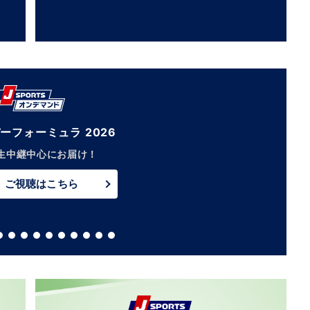
ーフォーミュラ 2026
生中継中心にお届け！
ご視聴はこちら