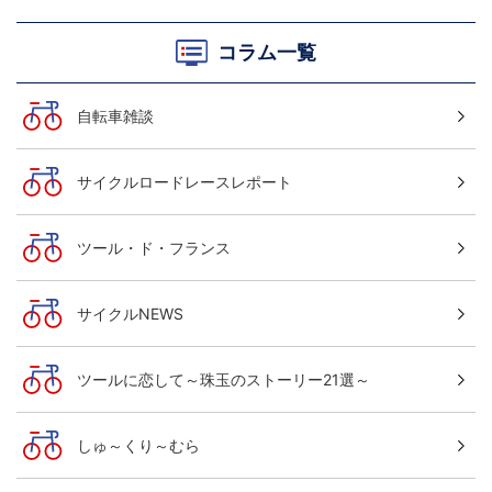
コラム一覧
自転車雑談
サイクルロードレースレポート
ツール・ド・フランス
サイクルNEWS
ツールに恋して～珠玉のストーリー21選～
しゅ～くり～むら