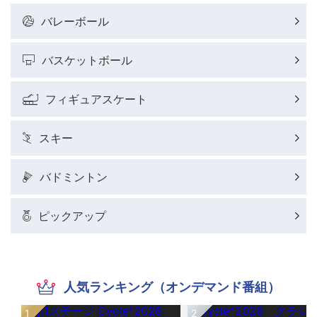
バレーボール
バスケットボール
フィギュアスケート
スキー
バドミントン
ピックアップ
人気ランキング（オンデマンド番組）