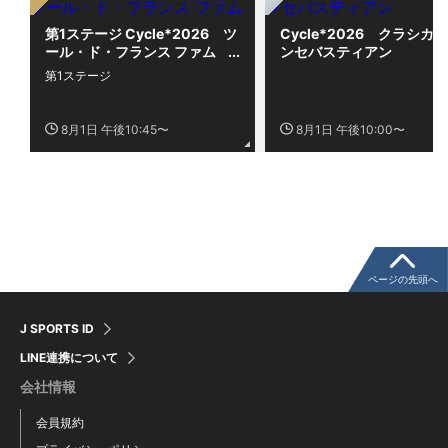
第1ステージ Cycle*2026 ツ
Cycle*2026 クラシカ
ール・ド・フランス ファム
ンセバスティアン
第1ステージ
8月1日 午後10:45〜
8月1日 午後10:00〜
ページの先頭へ
J SPORTS ID
LINE連携について
会社情報
会員規約