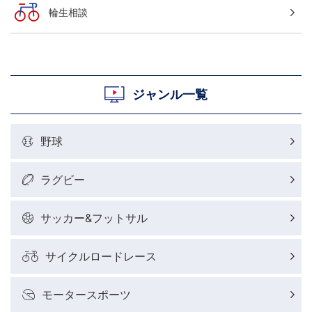
輪生相談
ジャンル一覧
野球
ラグビー
サッカー&フットサル
サイクルロードレース
モータースポーツ