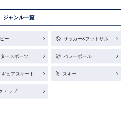
ジャンル一覧
ビー
サッカー&フットサル
ータースポーツ
バレーボール
ィギュアスケート
スキー
クアップ