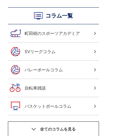
コラム一覧
町田樹のスポーツアカデミア
SVリーグコラム
バレーボールコラム
自転車雑談
バスケットボールコラム
サッカーニュース