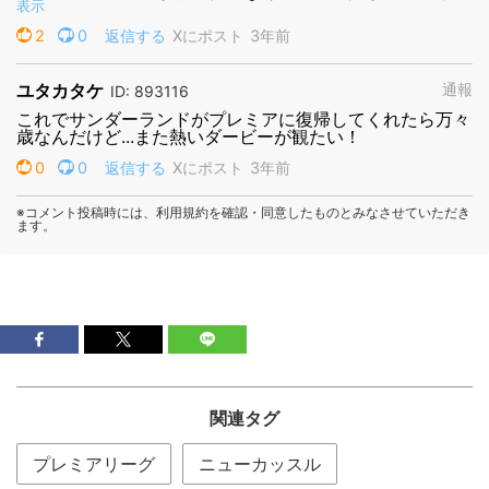
関連タグ
プレミアリーグ
ニューカッスル