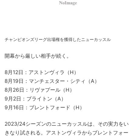
チャンピオンズリーグ出場権を獲得したニューカッスル
開幕から厳しい相手が続く。
8月12日：アストンヴィラ（H）
8月19日：マンチェスター・シティ（A）
8月26日：リヴァプール（H）
9月2日：ブライトン（A）
9月16日：ブレントフォード（H）
2023/24シーズンのニューカッスルは、その実力をい
きなり試される。アストンヴィラからブレントフォー