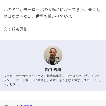
北の名門がヨーロッパの大舞台に戻ってきた。失うも
のはなにもない。世界を驚かせてやれ！
文：粕谷秀樹
粕谷 秀樹
ワールドサッカーダイジェスト初代編集長。 ヨーロッパ、特にイング
ランド・フットボールに精通し、ＷＷＥもこよなく愛するスポーツジャ
ーナリスト。