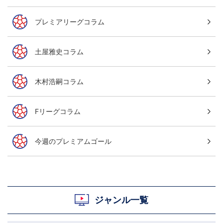
プレミアリーグコラム
土屋雅史コラム
木村浩嗣コラム
Fリーグコラム
今週のプレミアムゴール
ジャンル一覧