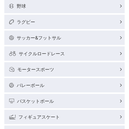
野球
ラグビー
サッカー&フットサル
サイクルロードレース
モータースポーツ
バレーボール
バスケットボール
フィギュアスケート