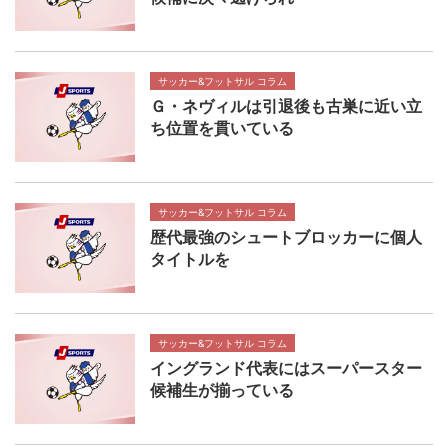
サッカー&フットサル コラム
Ｇ・ネヴィルは引退後も古巣に近い立
ち位置を貫いている
サッカー&フットサル コラム
歴代最強のシュートブロッカーに個人
タイトルを
サッカー&フットサル コラム
イングランド代表にはスーパースター
候補生が揃っている