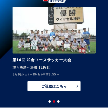
第14回 和倉ユースサッカー大会
準々決勝～決勝【LIVE】
8月9日(日)～10(月)午前8:55～
ご視聴はこちら