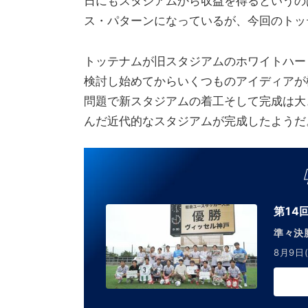
日にもスタジアムから収益を得るというの
ス・パターンになっているが、今回のトッ
トッテナムが旧スタジアムのホワイトハー
検討し始めてからいくつものアイディアが
問題で新スタジアムの着工そして完成は大
んだ近代的なスタジアムが完成したようだ
第14
準々決
8月9日(