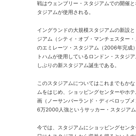
戦はウェンブリー・スタジアムでの開催と
タジアムが使用される。
イングランドの大規模スタジアムの新設と
ジアム（シティ・オブ・マンチェスター・
のエミレーツ・スタジアム（2006年完成
トハムが使用しているロンドン・スタジア
しぶりの新スタジアム誕生である。
このスタジアムについてはこれまでもかな
ムをはじめ、ショッピングセンターやホテ
画（ノーサンバーランド・ディベロップメ
6万2000人強というサッカー・スタジア
今では、スタジアムにショッピングセンタ