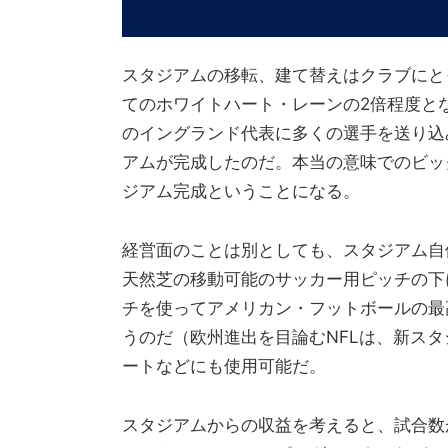
スタジアムの移転、建て替えはクラブにと
てのホワイトハート・レーンの2倍程度と
のイングランド代表に多くの選手を送り込
アムが完成したのだ。本当の意味でのビッ
ジアム完成ということになる。
経営面のことは別としても、スタジアム自
天然芝の移動可能のサッカー用ピッチの下
チを使ってアメリカン・フットボールの最
うのだ（欧州進出を目論むNFLは、新ス
ートなどにも使用可能だ。
スタジアムからの収益を考えると、試合数