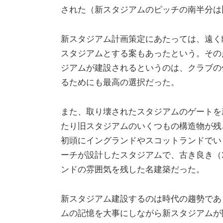
された（新スタジアムのピッチの南半分は
新スタジアム計画策定にあたっては、遠く
スタジアムとする案もあったという。その
ジアムが建設されるというのは、クラブの
るためにも最高の選択だった。
また、取り壊されたスタジアムのゲートを
たり旧スタジアムのいくつもの構造物が残
初頭にイングランドやスコットランドでい
ーチが設計したスタジアムで、古き良き（
ンドの雰囲気を残した名建築だった。
新スタジアム建設するのは時代の趨勢であ
ムの記憶を大事にしながら新スタジアムが