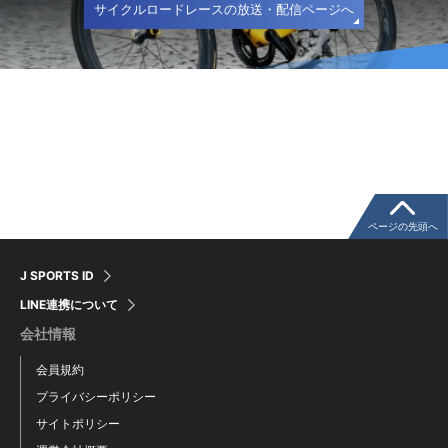
サイクルロードレースの放送・配信ページへ
ページの先頭へ
J SPORTS ID
LINE連携について
会社情報
会員規約
プライバシーポリシー
サイトポリシー