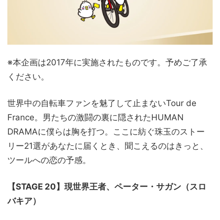
※本企画は2017年に実施されたものです。予めご了承
ください。
世界中の自転車ファンを魅了して止まないTour de
France。男たちの激闘の裏に隠されたHUMAN
DRAMAに僕らは胸を打つ。ここに紡ぐ珠玉のストー
リー21選があなたに届くとき、聞こえるのはきっと、
ツールへの恋の予感。
【STAGE 20】現世界王者、ペーター・サガン（スロ
バキア）