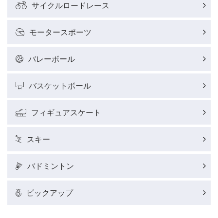
サイクルロードレース
モータースポーツ
バレーボール
バスケットボール
フィギュアスケート
スキー
バドミントン
ピックアップ