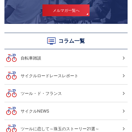
メルマガ一覧へ
コラム一覧
自転車雑談
サイクルロードレースレポート
ツール・ド・フランス
サイクルNEWS
ツールに恋して～珠玉のストーリー21選～