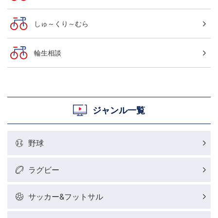
しゅ～くり～むら
輪生相談
ジャンル一覧
野球
ラグビー
サッカー&フットサル