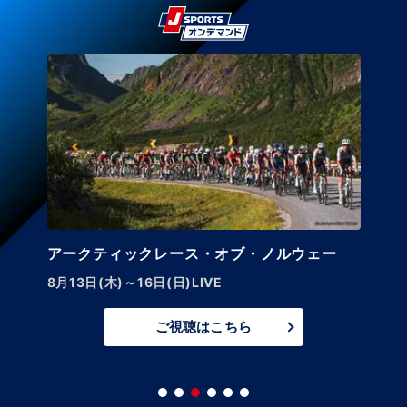
アークティックレース・オブ・ノルウェー
8月13日(木)～16日(日)LIVE
ご視聴はこちら