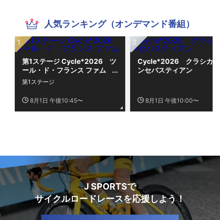
人気ランキング（オンデマンド番組）
第1ステージ Cycle*2026 ツ
Cycle*2026 クラシカ
ール・ド・フランス ファム
ンセバスティアン
第1ステージ
8月1日 午後10:45〜
8月1日 午後10:00〜
J SPORTSで
サイクルロードレースを応援しよう！