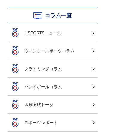
コラム一覧
J SPORTSニュース
ウィンタースポーツコラム
クライミングコラム
ハンドボールコラム
困難突破トーク
スポーツレポート