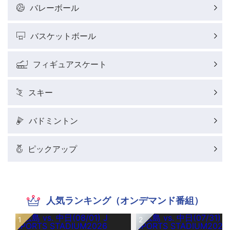
バレーボール
バスケットボール
フィギュアスケート
スキー
バドミントン
ピックアップ
人気ランキング（オンデマンド番組）