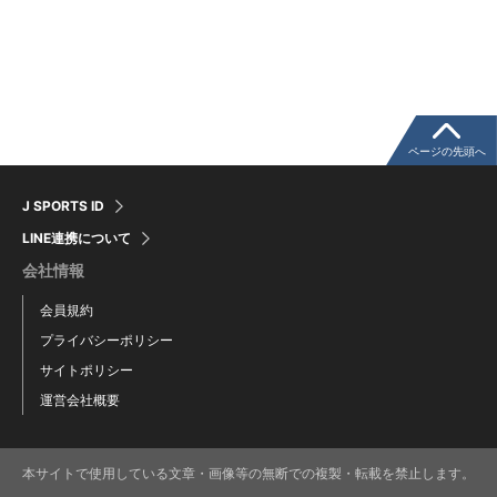
ページの先頭へ
J SPORTS ID
LINE連携について
会社情報
会員規約
プライバシーポリシー
サイトポリシー
運営会社概要
本サイトで使用している文章・画像等の無断での複製・転載を禁止します。