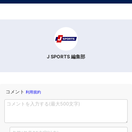
J SPORTS 編集部