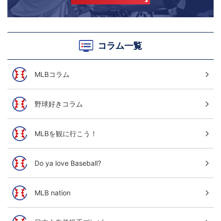
コラム一覧
MLBコラム
野球好きコラム
MLBを観に行こう！
Do ya love Baseball?
MLB nation