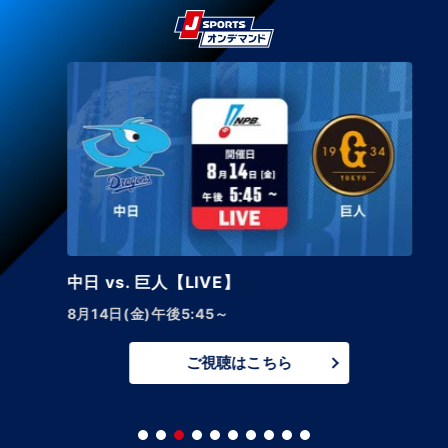
中日 vs. 巨人【LIVE】
8月14日(金)午後5:45～
ご視聴はこちら