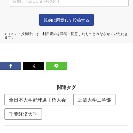
関連タグ
全日本大学野球選手権大会
近畿大学工学部
千葉経済大学