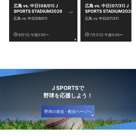
広島 vs. 中日(08/01) J
広島 vs. 中日(07/31) J
SPORTS STADIUM2026
SPORTS STADIUM2026
広島 vs. 中日(08/01)
広島 vs. 中日(07/31)
8月1日 午後5:55〜
7月31日 午後5:45〜
J SPORTSで
野球を応援しよう！
野球の放送・配信ページへ