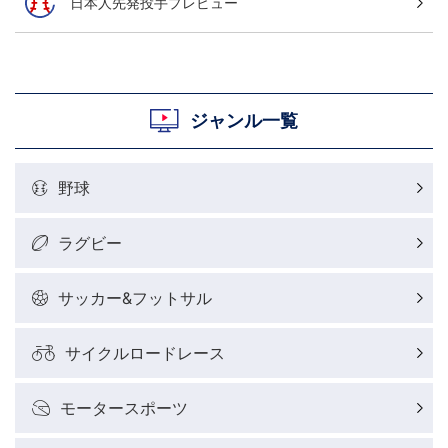
日本人先発投手プレビュー
ジャンル一覧
野球
ラグビー
サッカー&フットサル
サイクルロードレース
モータースポーツ