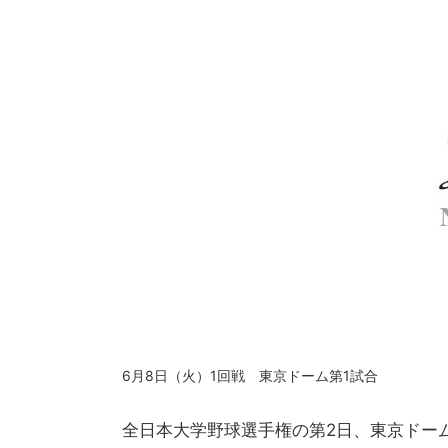
6月8日（火）1回戦 東京ドーム第1試合
全日本大学野球選手権の第2日、東京ドーム