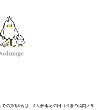
での第1試合は、4大会連続31回目出場の福岡大学