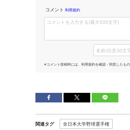
関連タグ
全日本大学野球選手権