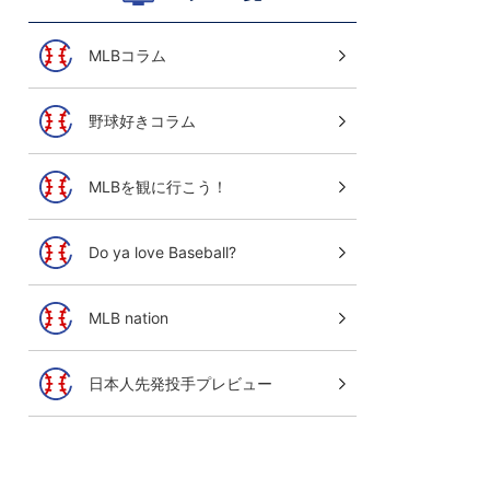
MLBコラム
野球好きコラム
MLBを観に行こう！
Do ya love Baseball?
MLB nation
日本人先発投手プレビュー