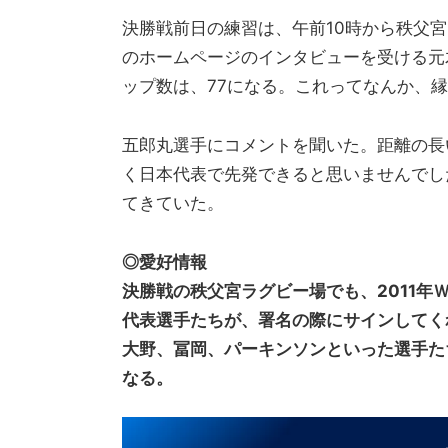
決勝戦前日の練習は、午前10時から秩父宮
のホームページのインタビューを受ける元
ップ数は、77になる。これってなんか、
五郎丸選手にコメントを聞いた。距離の長
く日本代表で先発できると思いませんでし
てきていた。
◎愛好情報
決勝戦の秩父宮ラグビー場でも、2011
代表選手たちが、署名の際にサインしてく
大野、冨岡、パーキンソンといった選手た
なる。