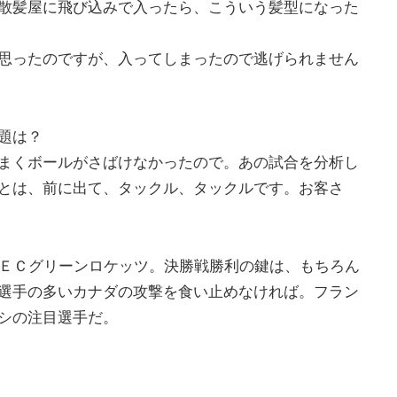
散髪屋に飛び込みで入ったら、こういう髪型になった
思ったのですが、入ってしまったので逃げられません
題は？
まくボールがさばけなかったので。あの試合を分析し
とは、前に出て、タックル、タックルです。お客さ
ＮＥＣグリーンロケッツ。決勝戦勝利の鍵は、もちろん
選手の多いカナダの攻撃を食い止めなければ。フラン
シの注目選手だ。