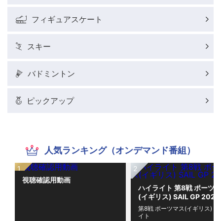
フィギュアスケート
スキー
バドミントン
ピックアップ
人気ランキング（オンデマンド番組）
視聴確認用動画
ハイライト 第8戦 ポーツ
(イギリス) SAIL GP 2026
第8戦 ポーツマス(イギリス) 
イト