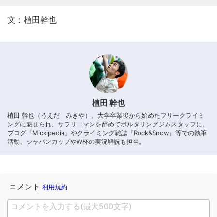
文：植田幹也
植田 幹也
植田 幹也（うえだ みきや）。大学卒業後から始めたフリークライミ
ングに魅せられ、サラリーマンを辞めてボルダリングジムスタッフに。
ブログ「Mickipedia」やクライミング雑誌『Rock&Snow』等での執筆
活動、ジャパンカップやW杯の実況解説も担当。