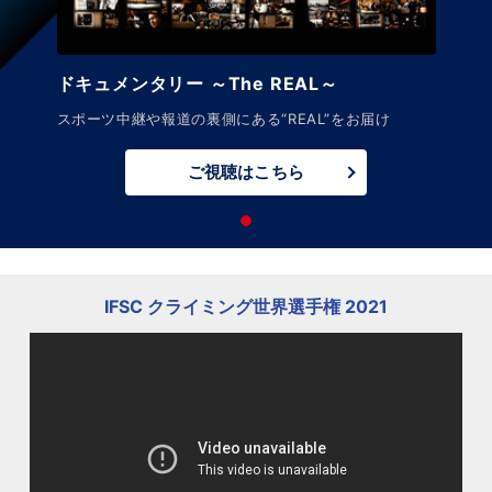
ドキュメンタリー ～The REAL～
スポーツ中継や報道の裏側にある“REAL”をお届け
ご視聴はこちら
IFSC クライミング世界選手権 2021