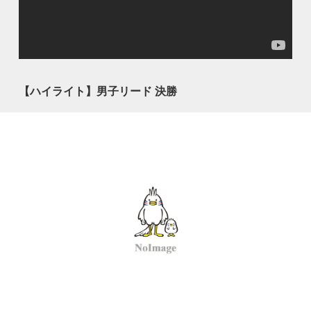
【ハイライト】男子リード 決勝