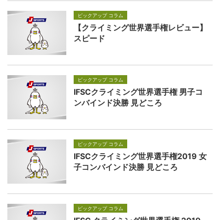
ピックアップ コラム
【クライミング世界選手権レビュー】
スピード
ピックアップ コラム
IFSCクライミング世界選手権 男子コ
ンバインド決勝 見どころ
ピックアップ コラム
IFSCクライミング世界選手権2019 女
子コンバインド決勝 見どころ
ピックアップ コラム