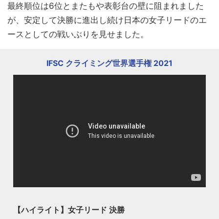
最終順位は6位とまたもや表彰台の壁に阻まれました
が、安定して決勝に進出し続け日本の女子リードのエ
ースとしての戦いぶりを見せました。
IFSC クライミング世界選手権 2021
【ハイライト】女子リード 決勝