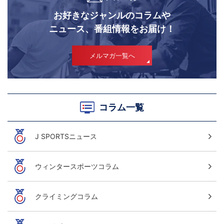
お好きなジャンルのコラムや
ニュース、番組情報をお届け！
メルマガ一覧へ
コラム一覧
J SPORTSニュース
ウィンタースポーツコラム
クライミングコラム