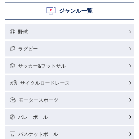
ジャンル一覧
野球
ラグビー
サッカー&フットサル
サイクルロードレース
モータースポーツ
バレーボール
バスケットボール