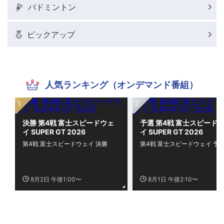
バドミントン
ピックアップ
人気ランキング（オンデマンド番組）
決勝 第4戦 富士スピードウェ
予選 第4戦 富士スピード
イ SUPER GT 2026
イ SUPER GT 2026
第4戦 富士スピードウェイ 決勝
第4戦 富士スピードウェイ 予
8月2日 午後1:00〜
8月1日 午後2:10〜