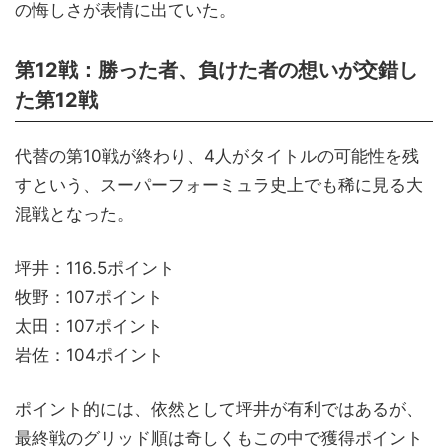
の悔しさが表情に出ていた。
第12戦：勝った者、負けた者の想いが交錯し
た第12戦
代替の第10戦が終わり、4人がタイトルの可能性を残
すという、スーパーフォーミュラ史上でも稀に見る大
混戦となった。
坪井：116.5ポイント
牧野：107ポイント
太田：107ポイント
岩佐：104ポイント
ポイント的には、依然として坪井が有利ではあるが、
最終戦のグリッド順は奇しくもこの中で獲得ポイント