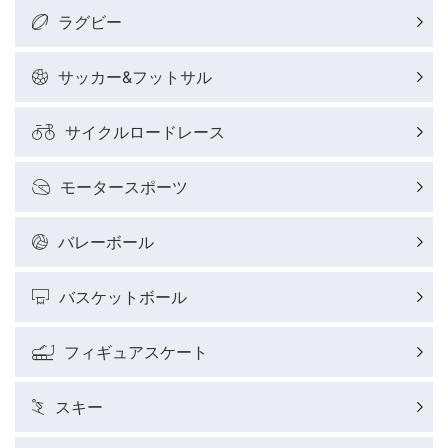
ラグビー
サッカー&フットサル
サイクルロードレース
モータースポーツ
バレーボール
バスケットボール
フィギュアスケート
スキー