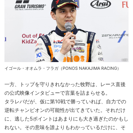
イゴール・オオムラ・フラガ（PONOS NAKAJIMA RACING）
一方、トップを守りきれなかった牧野は、レース直後
の公式映像インタビューで言葉を詰まらせる。
タラレバだが、仮に第10戦で勝っていれば、自力での
逆転チャンピオンの可能性が出てきていた。それだけ
に、逃した5ポイントはあまりにも大き過ぎたのかもし
れない。その意味を誰よりもわかっているだけに、そ