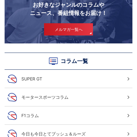
お好きなジャンルのコラムや
ニュース、番組情報をお届け！
メルマガ一覧へ
コラム一覧
SUPER GT
モータースポーツコラム
F1コラム
今日も今日とてプッシュ＆ルーズ