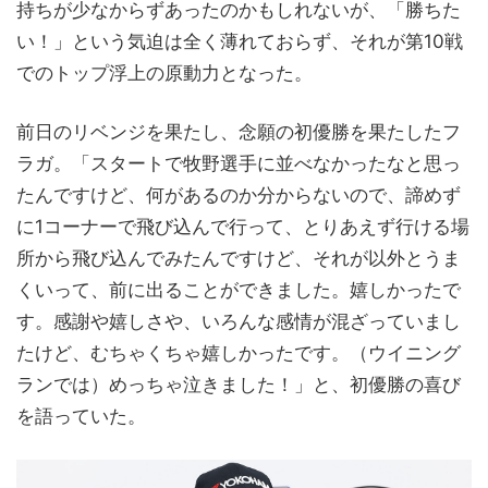
持ちが少なからずあったのかもしれないが、「勝ちた
い！」という気迫は全く薄れておらず、それが第10戦
でのトップ浮上の原動力となった。
前日のリベンジを果たし、念願の初優勝を果たしたフ
ラガ。「スタートで牧野選手に並べなかったなと思っ
たんですけど、何があるのか分からないので、諦めず
に1コーナーで飛び込んで行って、とりあえず行ける場
所から飛び込んでみたんですけど、それが以外とうま
くいって、前に出ることができました。嬉しかったで
す。感謝や嬉しさや、いろんな感情が混ざっていまし
たけど、むちゃくちゃ嬉しかったです。（ウイニング
ランでは）めっちゃ泣きました！」と、初優勝の喜び
を語っていた。