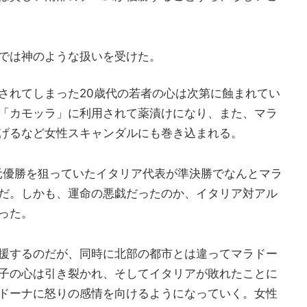
では神のような扱いを受けた。
されてしまった20歳代の若者の心は次第に蝕まれてい
「カモッラ」に利用されて薬漬けになり、また、マラ
げるなど女性スキャンダルにも巻き込まれる。
地元優勝を狙っていたイタリア代表が準決勝でなんとマラ
だ。しかも、運命の悪戯だったのか、イタリア対アル
った。
援するのだが、同時に北部の都市とは違ってマラドー
子の心は引き裂かれ、そしてイタリアが敗れたことに
ドーナに怒りの感情を向けるようになっていく。女性