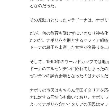
となのだった。
その原動力となったマラドーナは、ナポリ
だが、何の教育も受けずにいきなり神格化
たのだ。ナポリを本拠とするマフィア組織
ドーナの息子を出産した女性が名乗りを上
そして、1990年のワールドカップでは
ドーナのアルゼンチンに敗れてしまったの
ゼンチンの試合会場となったのはナポリだ
ナポリの市民はもちろん母国イタリアを応
ナに対する同情心も働いており、ナポリっ
よってナポリを含むイタリアの国民はマラ