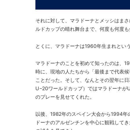
それに対して、マラドーナとメッシはまさ
ルドカップの晴れ舞台まで、何度も何度も
とくに、マラドーナは1960年生まれとい
マラドーナのことを初めて知ったのは、1
時に、現地の人たちから「最後まで代表候
ことだった。そして、なんとその翌年に日
U−20ワールドカップ）ではマラドーナが
のプレーを見せてくれた。
以後、1982年のスペイン大会から199
ドーナのアルゼンチンを中心に観戦してき