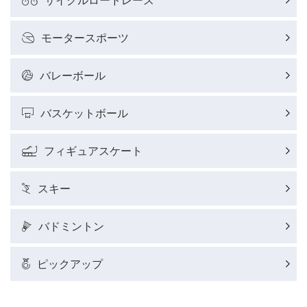
モータースポーツ
バレーボール
バスケットボール
フィギュアスケート
スキー
バドミントン
ピックアップ