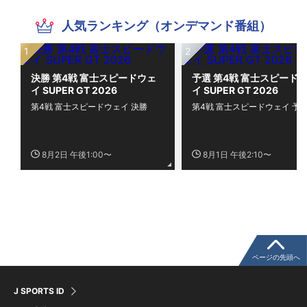
人気ランキング（オンデマンド番組）
決勝 第4戦 富士スピードウェ
予選 第4戦 富士スピード
イ SUPER GT 2026
イ SUPER GT 2026
第4戦 富士スピードウェイ 決勝
第4戦 富士スピードウェイ 予
8月2日 午後1:00〜
8月1日 午後2:10〜
ページの先頭へ
J SPORTS ID