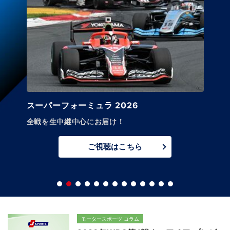
スーパーフォーミュラ 2026
全戦を生中継中心にお届け！
ご視聴はこちら
モータースポーツ コラム