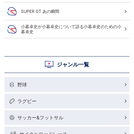
SUPER GT あの瞬間
小暮卓史が小暮卓史について語る小暮卓史のための小
暮卓史
ジャンル一覧
野球
ラグビー
サッカー&フットサル
サイクルロードレース