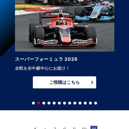
スーパーフォーミュラ 2026
全戦を生中継中心にお届け！
ご視聴はこちら