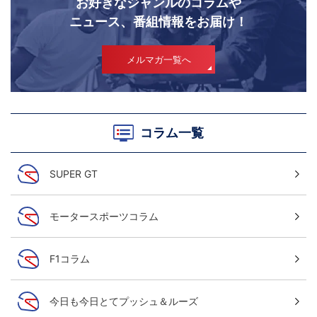
お好きなジャンルのコラムや
ニュース、番組情報をお届け！
メルマガ一覧へ
コラム一覧
SUPER GT
モータースポーツコラム
F1コラム
今日も今日とてプッシュ＆ルーズ