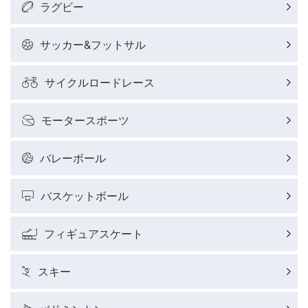
ラグビー
サッカー&フットサル
サイクルロードレース
モータースポーツ
バレーボール
バスケットボール
フィギュアスケート
スキー