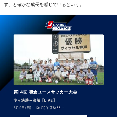
す」と確かな成長を感じているという。
第14回 和倉ユースサッカー大会
準々決勝～決勝【LIVE】
8月9日(日)～10(月)午前8:55～