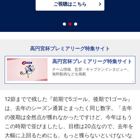
ご視聴はこちら
高円宮杯プレミアリーグ特集サイト
高円宮杯プレミアリーグ特集サイト
チーム情報、監督・キャプテンインタビュー、
無料動画などを掲載
12節までで残した『前期で5ゴール、後期で1ゴール』
は、去年のシーズン通算とまったく同じ数字。「去年
の後期は全然点が獲れなかったですけど、今年はもう
この時期で並びましたし、目標は20点なので、去年を
大幅に上回るためにも、もっと獲らないといけないな