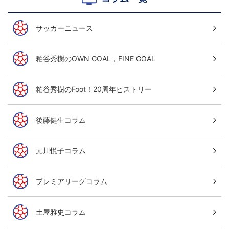
サッカーニュース
粕谷秀樹のOWN GOAL，FINE GOAL
粕谷秀樹のFoot！20周年ヒストリー
後藤健生コラム
元川悦子コラム
プレミアリーグコラム
土屋雅史コラム