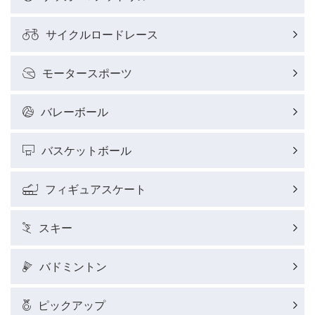
サイクルロードレース
モータースポーツ
バレーボール
バスケットボール
フィギュアスケート
スキー
バドミントン
ピックアップ