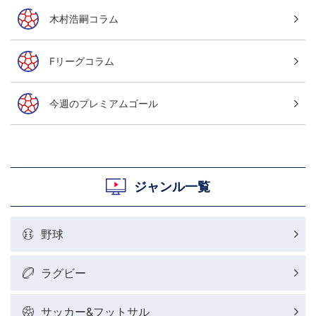
木村浩嗣コラム
Fリーグコラム
今週のプレミアムゴール
ジャンル一覧
野球
ラグビー
サッカー&フットサル