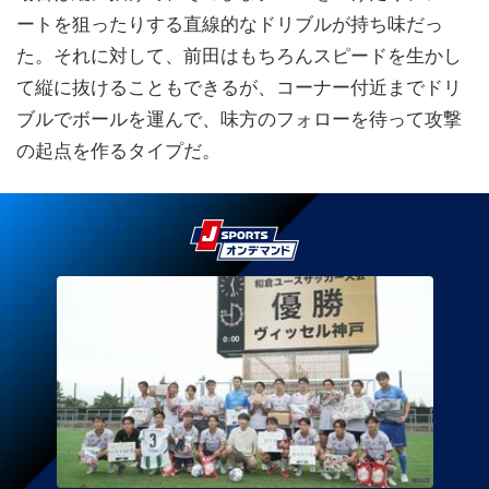
ートを狙ったりする直線的なドリブルが持ち味だっ
た。それに対して、前田はもちろんスピードを生かし
て縦に抜けることもできるが、コーナー付近までドリ
ブルでボールを運んで、味方のフォローを待って攻撃
の起点を作るタイプだ。