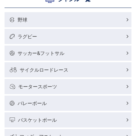
野球
ラグビー
サッカー&フットサル
サイクルロードレース
モータースポーツ
バレーボール
バスケットボール