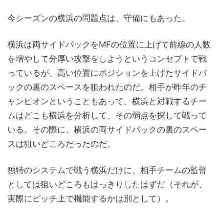
今シーズンの横浜の問題点は、守備にもあった。
横浜は両サイドバックをMFの位置に上げて前線の人数
を増やして分厚い攻撃をしようというコンセプトで戦
っているが、高い位置にポジションを上げたサイドバ
ックの裏のスペースを狙われたのだ。相手が昨年のチ
ャンピオンということもあって、横浜と対戦するチー
ムはどこも横浜を分析して、その弱点を探して戦って
いる。その際に、横浜の両サイドバックの裏のスペー
スは狙いどころだったのだ。
独特のシステムで戦う横浜だけに、相手チームの監督
としては狙いどころもはっきりしたはずだ（それが、
実際にピッチ上で機能するかは別として）。