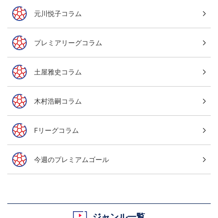
元川悦子コラム
プレミアリーグコラム
土屋雅史コラム
木村浩嗣コラム
Fリーグコラム
今週のプレミアムゴール
ジャンル一覧