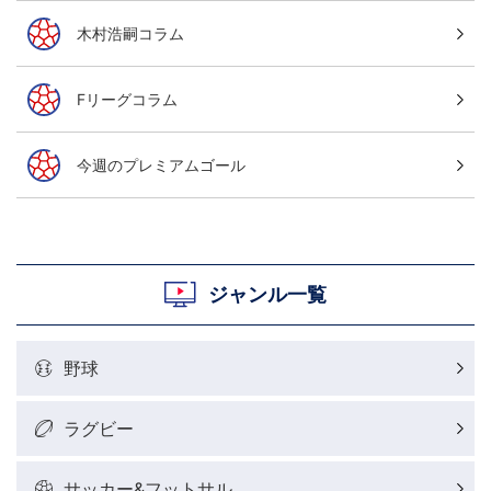
木村浩嗣コラム
Fリーグコラム
今週のプレミアムゴール
ジャンル一覧
野球
ラグビー
サッカー&フットサル