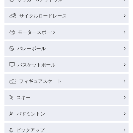
サイクルロードレース
モータースポーツ
バレーボール
バスケットボール
フィギュアスケート
スキー
バドミントン
ピックアップ