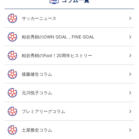
コラム一覧
サッカーニュース
粕谷秀樹のOWN GOAL，FINE GOAL
粕谷秀樹のFoot！20周年ヒストリー
後藤健生コラム
元川悦子コラム
プレミアリーグコラム
土屋雅史コラム