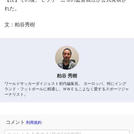
れた。
文：粕谷秀樹
粕谷 秀樹
ワールドサッカーダイジェスト初代編集長。 ヨーロッパ、特にイング
ランド・フットボールに精通し、ＷＷＥもこよなく愛するスポーツジャ
ーナリスト。