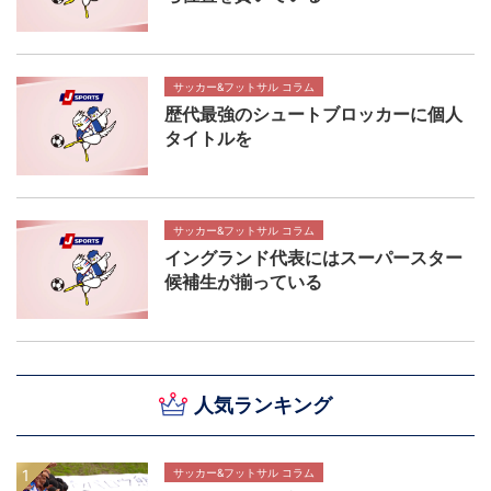
サッカー&フットサル コラム
歴代最強のシュートブロッカーに個人
タイトルを
サッカー&フットサル コラム
イングランド代表にはスーパースター
候補生が揃っている
人気ランキング
サッカー&フットサル コラム