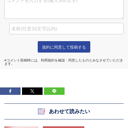
あわせて読みたい