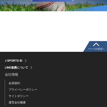
ページの先頭へ
J SPORTS ID
LINE連携について
会社情報
会員規約
プライバシーポリシー
サイトポリシー
運営会社概要