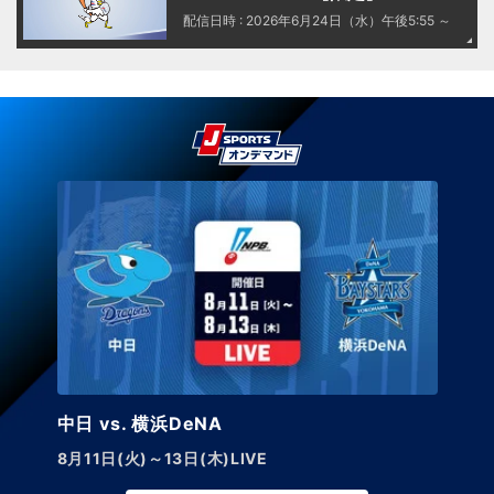
配信日時 : 2026年6月24日（水）午後5:55 ～
中日 vs. 横浜DeNA
8月11日(火)～13日(木)LIVE