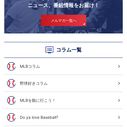
ニュース、番組情報をお届け！
メルマガ一覧へ
コラム一覧
MLBコラム
野球好きコラム
MLBを観に行こう！
Do ya love Baseball?