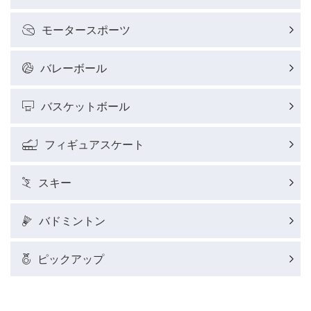
モータースポーツ
バレーボール
バスケットボール
フィギュアスケート
スキー
バドミントン
ピックアップ