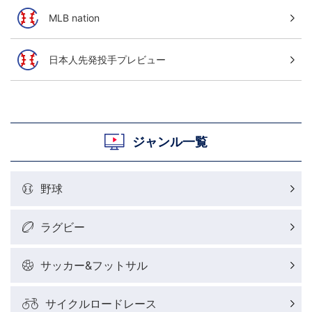
MLB nation
日本人先発投手プレビュー
ジャンル一覧
野球
ラグビー
サッカー&フットサル
サイクルロードレース