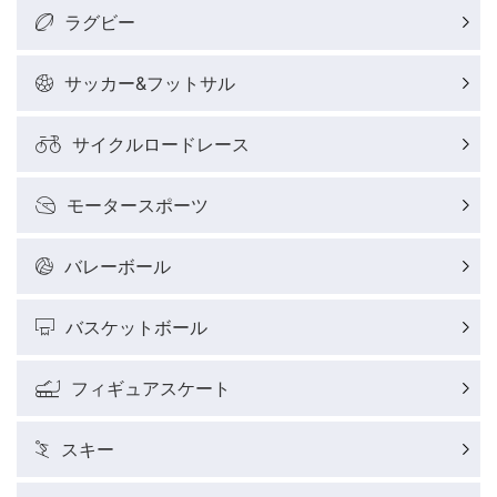
ラグビー
サッカー&フットサル
サイクルロードレース
モータースポーツ
バレーボール
バスケットボール
フィギュアスケート
スキー