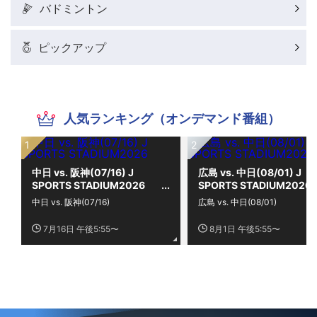
バドミントン
ピックアップ
人気ランキング（オンデマンド番組）
中日 vs. 阪神(07/16) J
広島 vs. 中日(08/01) J
SPORTS STADIUM2026
SPORTS STADIUM2026
中日 vs. 阪神(07/16)
広島 vs. 中日(08/01)
7月16日 午後5:55〜
8月1日 午後5:55〜