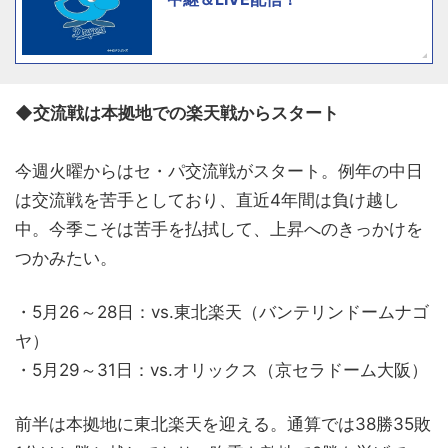
◆交流戦は本拠地での楽天戦からスタート
今週火曜からはセ・パ交流戦がスタート。例年の中日
は交流戦を苦手としており、直近4年間は負け越し
中。今季こそは苦手を払拭して、上昇へのきっかけを
つかみたい。
・5月26～28日：vs.東北楽天（バンテリンドームナゴ
ヤ）
・5月29～31日：vs.オリックス（京セラドーム大阪）
前半は本拠地に東北楽天を迎える。通算では38勝35敗