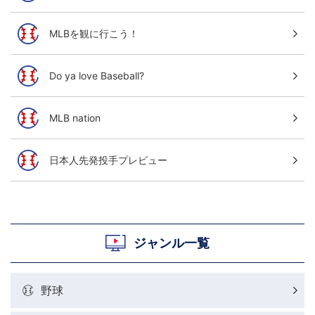
MLBを観に行こう！
Do ya love Baseball?
MLB nation
日本人先発投手プレビュー
ジャンル一覧
野球