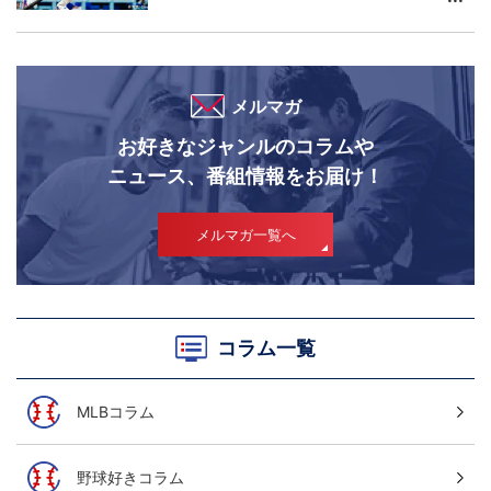
メルマガ
お好きなジャンルのコラムや
ニュース、番組情報をお届け！
メルマガ一覧へ
コラム一覧
MLBコラム
野球好きコラム