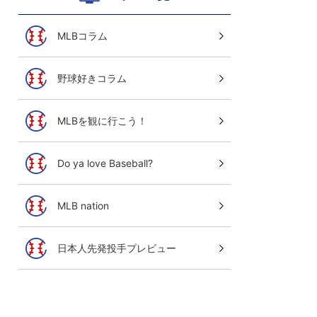
MLBコラム
野球好きコラム
MLBを観に行こう！
Do ya love Baseball?
MLB nation
日本人先発投手プレビュー