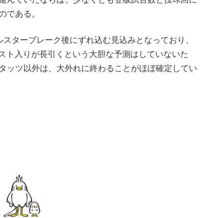
のである。
ルスターブレーク後にずれ込む見込みとなっており、
リスト入りが長引くという大胆な予測はしていないた
タッツ以外は、大外れに終わることがほぼ確定してい