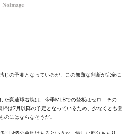
感じの予測となっているが、この無難な判断が完全に
した豪速球右腕は、今季MLBでの登板はゼロ。その
、復帰は7月以降の予定となっているため、少なくとも登
ものにはならなそうだ。
様に同情の余地はあるというか、惜しい部分もあり、