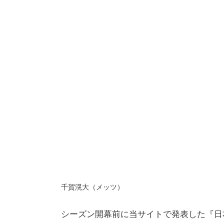
千賀滉大（メッツ）
シーズン開幕前に当サイトで発表した『日本