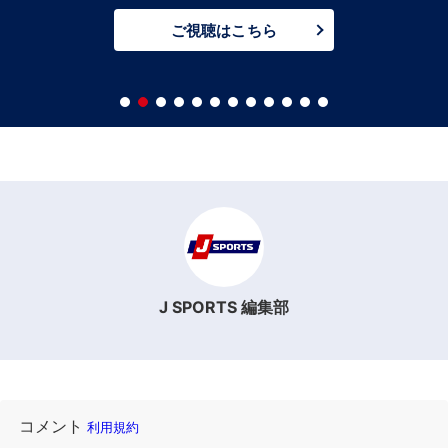
ご視聴はこちら
J SPORTS 編集部