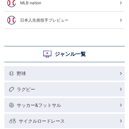
MLB nation
日本人先発投手プレビュー
ジャンル一覧
野球
ラグビー
サッカー&フットサル
サイクルロードレース