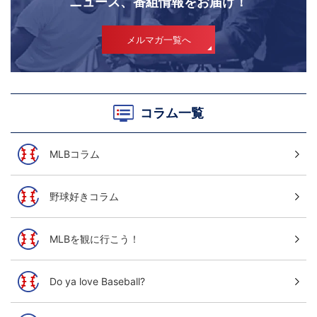
ニュース、番組情報をお届け！
メルマガ一覧へ
コラム一覧
MLBコラム
野球好きコラム
MLBを観に行こう！
Do ya love Baseball?