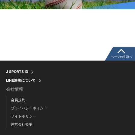
ページの先頭へ
J SPORTS ID
LINE連携について
会社情報
会員規約
プライバシーポリシー
サイトポリシー
運営会社概要