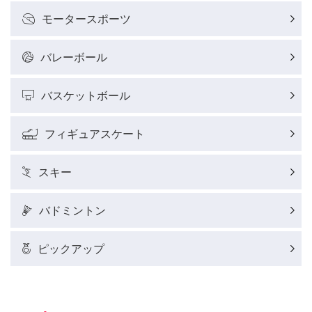
モータースポーツ
バレーボール
バスケットボール
フィギュアスケート
スキー
バドミントン
ピックアップ