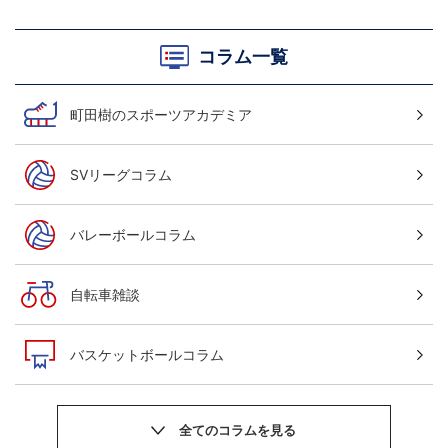
コラム一覧
町田樹のスポーツアカデミア
SVリーグコラム
バレーボールコラム
自転車雑談
バスケットボールコラム
サッカーニュース