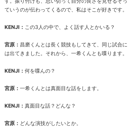
す。振り付けも、思い切って自分の良さを見せるぞっ
ていうのが伝わってくるので、私はそこが好きです。
KENJI：
この3人の中で、よく話す人とかいる？
宮原：
昌磨くんとは長く競技もしてきて、同じ試合に
は出てきました。それから、一希くんとも喋ります。
KENJI：
何を喋んの？
宮原：
一希くんとは真面目な話をします。
KENJI：
真面目な話？どんな？
宮原：
どんな演技がしたいとか。