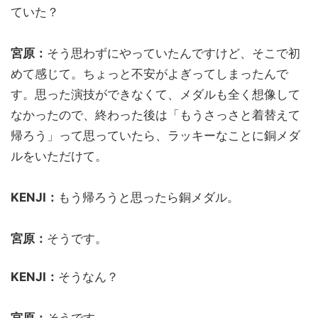
ていた？
宮原：
そう思わずにやっていたんですけど、そこで初
めて感じて。ちょっと不安がよぎってしまったんで
す。思った演技ができなくて、メダルも全く想像して
なかったので、終わった後は「もうさっさと着替えて
帰ろう」って思っていたら、ラッキーなことに銅メダ
ルをいただけて。
KENJI：
もう帰ろうと思ったら銅メダル。
宮原：
そうです。
KENJI：
そうなん？
宮原：
そうです。