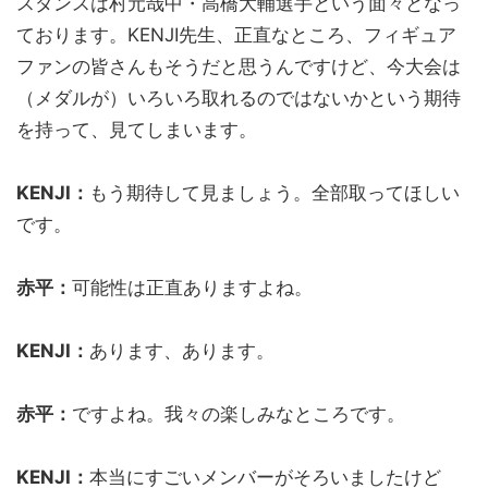
スダンスは村元哉中・高橋大輔選手という面々となっ
ております。KENJI先生、正直なところ、フィギュア
ファンの皆さんもそうだと思うんですけど、今大会は
（メダルが）いろいろ取れるのではないかという期待
を持って、見てしまいます。
KENJI：
もう期待して見ましょう。全部取ってほしい
です。
赤平：
可能性は正直ありますよね。
KENJI：
あります、あります。
赤平：
ですよね。我々の楽しみなところです。
KENJI：
本当にすごいメンバーがそろいましたけど