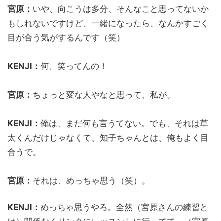
宮原：
いや、向こうは多分、そんなこと思ってないか
もしれないですけど、一緒になったら、なんかすごく
目が合う気がするんです（笑）
KENJI：
何、笑ってんの！
宮原：
ちょっと変な人やなと思って、私が。
KENJI：
俺は、まだ何も言うてない。でも、それは草
太くんだけじゃなくて、知子ちゃんとは、俺もよく目
合うで。
宮原：
それは、めっちゃ思う（笑）。
KENJI：
めっちゃ思うやろ。全然（宮原さんの練習と