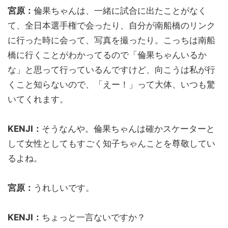
宮原：
倫果ちゃんは、一緒に試合に出たことがなく
て、全日本選手権で会ったり、自分が南船橋のリンク
に行った時に会って、写真を撮ったり。こっちは南船
橋に行くことがわかってるので「倫果ちゃんいるか
な」と思って行っているんですけど、向こうは私が行
くこと知らないので、「えー！」って大体、いつも驚
いてくれます。
KENJI：
そうなんや。倫果ちゃんは確かスケーターと
して女性としてもすごく知子ちゃんことを尊敬してい
るよね。
宮原：
うれしいです。
KENJI：
ちょっと一言ないですか？