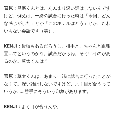
宮原：
昌磨くんとは、あんまり深い話はしないんです
けど、例えば、一緒の試合に行った時は「今回、どん
な感じがした」とか「このホテルはどう」とか、たわ
いもない会話です（笑）。
KENJI：
緊張もあるだろうし。相手と、ちゃんと距離
置いてというのかな。試合だからね。そういうのがあ
るのか。草太くんは？
宮原：
草太くんは、あまり一緒に試合に行ったことが
なくて。深い話はしないですけど、よく目が合うって
いうか……勝手にそういう印象があります。
KENJI：
よく目が合うんや。