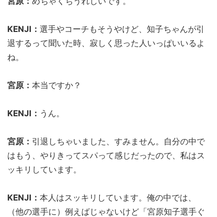
宮原：
めちゃくちうれしいです。
KENJI：
選手やコーチもそうやけど、知子ちゃんが引
退するって聞いた時、寂しく思った人いっぱいいるよ
ね。
宮原：
本当ですか？
KENJI：
うん。
宮原：
引退しちゃいました、すみません。自分の中で
はもう、やりきってスパって感じだったので、私はス
ッキリしています。
KENJI：
本人はスッキリしています。俺の中では、
（他の選手に）例えばじゃないけど「宮原知子選手ぐ