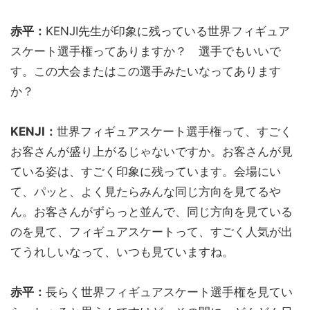
赤平：
KENJI先生が印象に残っている世界フィギュア
スケート選手権ってありますか？ 選手でもいいで
す。この大会またはこの選手みたいなってあります
か？
KENJI：
世界フィギュアスケート選手権って、すごく
お客さんが盛り上がるじゃないですか。お客さんが見
ている姿は、すごく印象に残っています。会場にい
て、パッと、よく見たらみんな同じ方向を見てるや
ん。お客さんがずらっと並んで、同じ方向を見ている
のを見て、フィギュアスケートって、すごく人気が出
てうれしいなって、いつも見ていますね。
赤平：
長らく世界フィギュアスケート選手権を見てい