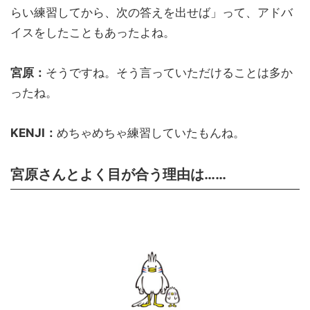
らい練習してから、次の答えを出せば」って、アドバ
イスをしたこともあったよね。
宮原：
そうですね。そう言っていただけることは多か
ったね。
KENJI：
めちゃめちゃ練習していたもんね。
宮原さんとよく目が合う理由は……