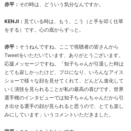
赤平：
その時は、どういう気分なんですか。
KENJI：
見ている時は、もう、こう（と手を叩く仕草
をする）です。心の底からずっと。
赤平：
そうねんですね。ここで視聴者の皆さんから
Tweetをいただいています、ありがとうございます。
応援メッセージですね。「知子ちゃんが引退した時は
とても寂しかったけど、プロになり、いろんなアイス
ショーで様々な顔を見せてくれて、どんどん進化して
いく演技を見られることが私の最高の喜びです。世界
選手権のインタビューでは知子ちゃんちゃんだから引
き出せる選手の顔が見られると思うので、とても楽し
みにしています」いうコメントいただきました。