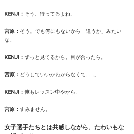
KENJI：
そう、待ってるよね。
宮原：
そう。でも何にもないから「違うか」みたい
な。
KENJI：
ずっと見てるから。目が合ったら。
宮原：
どうしていいかわからなくて……。
KENJI：
俺もレッスン中やから。
宮原：
すみません。
女子選手たちとは共感しながら、たわいもな