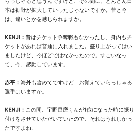
らっしゃると思うんですけど、その間に、どんどん日
本は裾野が拡大していったじゃないですか。昔と今
は、違いとかを感じられますか。
KENJI：
昔はチケット争奪戦もなかったし、身内もチ
ケットがあれば普通に入れました。盛り上がってはい
ましたけど、今ほどではなかったので。すごいなっ
て、今、感動しています。
赤平：
海外も含めてですけど、お覚えていらっしゃる
選手はいますか。
KENJI：
この間、宇野昌磨くんが1位になった時に振り
付けをさせていただいていたので、それはうれしかっ
たですよね。