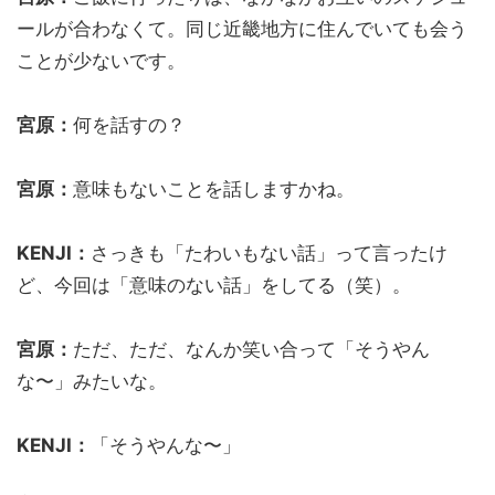
ールが合わなくて。同じ近畿地方に住んでいても会う
ことが少ないです。
宮原：
何を話すの？
宮原：
意味もないことを話しますかね。
KENJI：
さっきも「たわいもない話」って言ったけ
ど、今回は「意味のない話」をしてる（笑）。
宮原：
ただ、ただ、なんか笑い合って「そうやん
な〜」みたいな。
KENJI：
「そうやんな〜」