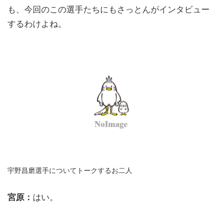
も、今回のこの選手たちにもさっとんがインタビュー
するわけよね。
宇野昌磨選手についてトークするお二人
宮原：
はい。