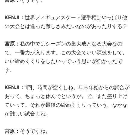
KENJI：
世界フィギュアスケート選手権はやっぱり他
の大会とは違った難しさみたいなのがあったりする？
宮原：
私の中ではシーズンの集大成となる大会なの
で、一番力が入ります。この大会でいい演技をして、
いい締めくくりをしたいっていう思いが強かったで
す。
KENJI：
1回、時間が空くしね。年末年始からの試合が
あって、ちょっと休んでというか。で、また盛り上げ
ていって。それが最後の締めくくりっていう、なかな
か難しい試合よね。
宮原：
そうですね。