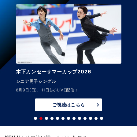
木下カンセーサマーカップ2026
ジュニア男子シングル
8月11日(火)～12日(水)LIVE配信！
ご視聴はこちら