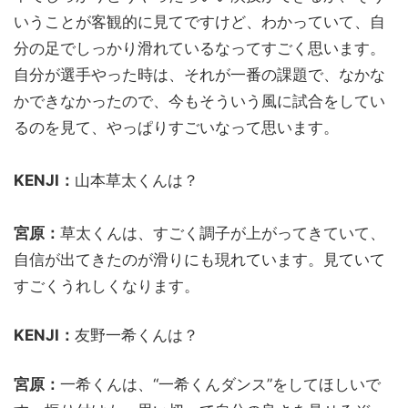
いうことが客観的に見てですけど、わかっていて、自
分の足でしっかり滑れているなってすごく思います。
自分が選手やった時は、それが一番の課題で、なかな
かできなかったので、今もそういう風に試合をしてい
るのを見て、やっぱりすごいなって思います。
KENJI：
山本草太くんは？
宮原：
草太くんは、すごく調子が上がってきていて、
自信が出てきたのが滑りにも現れています。見ていて
すごくうれしくなります。
KENJI：
友野一希くんは？
宮原：
一希くんは、“一希くんダンス”をしてほしいで