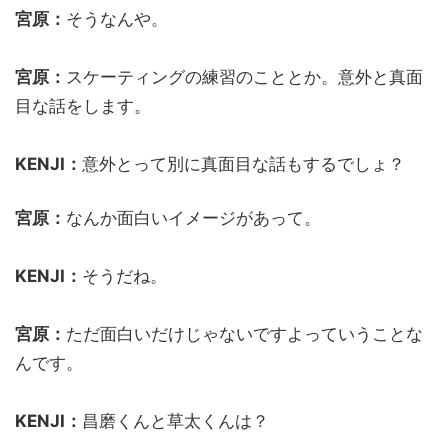
宮原：
そうなんや。
宮原：
スケーティングの練習のこととか。意外と真面
目な話をします。
KENJI：
意外とって別に真面目な話もするでしょ？
宮原：
なんか面白いイメージがあって。
KENJI：
そうだね。
宮原：
ただ面白いだけじゃないですよっていうことな
んです。
KENJI：
昌磨くんと草太くんは？