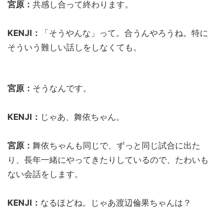
宮原：
共感し合って終わります。
KENJI：
「そうやんな」って。合うんやろうね。特に
そういう難しい話しをしなくても。
宮原：
そうなんです。
KENJI：
じゃあ、舞依ちゃん。
宮原：
舞依ちゃんも同じで、ずっと同じ試合に出た
り、長年一緒にやってきたりしているので、たわいも
ない会話をします。
KENJI：
なるほどね。じゃあ渡辺倫果ちゃんは？