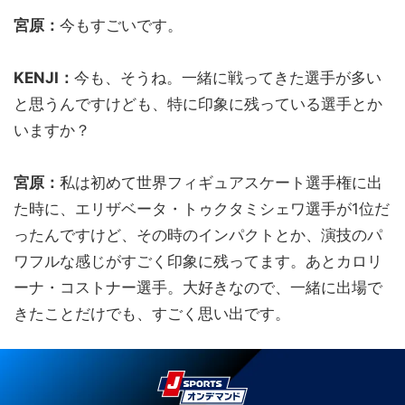
宮原：
今もすごいです。
KENJI：
今も、そうね。一緒に戦ってきた選手が多い
と思うんですけども、特に印象に残っている選手とか
いますか？
宮原：
私は初めて世界フィギュアスケート選手権に出
た時に、エリザベータ・トゥクタミシェワ選手が1位だ
ったんですけど、その時のインパクトとか、演技のパ
ワフルな感じがすごく印象に残ってます。あとカロリ
ーナ・コストナー選手。大好きなので、一緒に出場で
きたことだけでも、すごく思い出です。