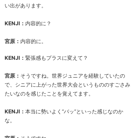
い出があります。
KENJI：
内容的に？
宮原：
内容的に。
KENJI：
緊張感もプラスに変えて？
宮原：
そうですね。世界ジュニアを経験していたの
で、シニアに上がった世界大会というもののすごさみ
たいなのを感じたことを覚えてます。
KENJI：
本当に勢いよく“バッ”といった感じなのか
な。