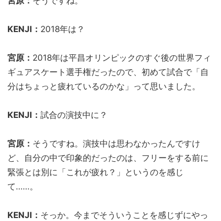
宮原：
そうですね。
KENJI：
2018年は？
宮原：
2018年は平昌オリンピックのすぐ後の世界フィ
ギュアスケート選手権だったので、初めて試合で「自
分はちょっと疲れているのかな」って思いました。
KENJI：
試合の演技中に？
宮原：
そうですね。演技中は思わなかったんですけ
ど、自分の中で印象的だったのは、フリーをする前に
緊張とは別に「これが疲れ？」というのを感じ
て……。
KENJI：
そっか。今までそういうことを感じずにやっ