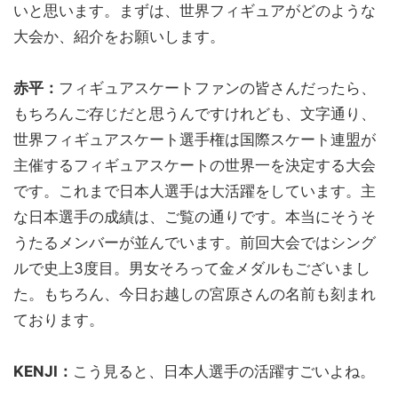
いと思います。まずは、世界フィギュアがどのような
大会か、紹介をお願いします。
赤平：
フィギュアスケートファンの皆さんだったら、
もちろんご存じだと思うんですけれども、文字通り、
世界フィギュアスケート選手権は国際スケート連盟が
主催するフィギュアスケートの世界一を決定する大会
です。これまで日本人選手は大活躍をしています。主
な日本選手の成績は、ご覧の通りです。本当にそうそ
うたるメンバーが並んでいます。前回大会ではシング
ルで史上3度目。男女そろって金メダルもございまし
た。もちろん、今日お越しの宮原さんの名前も刻まれ
ております。
KENJI：
こう見ると、日本人選手の活躍すごいよね。