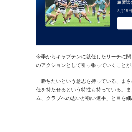
練習試合
8月15日
今季からキャプテンに就任したリーチに関
のアクションとして引っ張っていくことが
「勝ちたいという意思を持っている、まさ
任を持たせるという特性も持っている。ま
ム、クラブへの思いが強い選手」と目を細