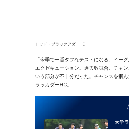
トッド・ブラックアダーHC
「今季で一番タフなテストになる。イーグ
エクゼキューション。過去数試合、チャン
いう部分が不十分だった。チャンスを掴ん
ラッカダーHC。
大学ラ