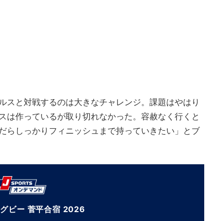
ルスと対戦するのは大きなチャレンジ。課題はやはり
スは作っているが取り切れなかった。容赦なく行くと
だらしっかりフィニッシュまで持っていきたい」とブ
グビー 菅平合宿 2026