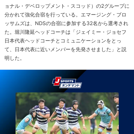
ョナル・デベロップメント・スコッド）の2グループに
分かれて強化合宿を行っている。エマージング・ブロ
ッサムズは、NDSの合宿に参加する32名から選考され
た。堀川隆延ヘッドコーチは「ジェイミー・ジョセフ
日本代表ヘッドコーチとコミュニケーションをとっ
て、日本代表に近いメンバーを先発させました」と説
明した。