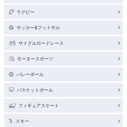
ラグビー
サッカー&フットサル
サイクルロードレース
モータースポーツ
バレーボール
バスケットボール
フィギュアスケート
スキー