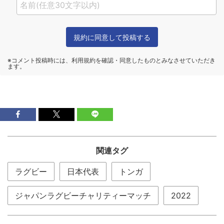
関連タグ
ラグビー
日本代表
トンガ
ジャパンラグビーチャリティーマッチ
2022