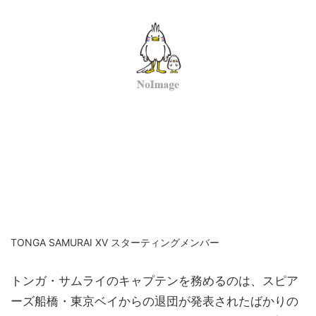
TONGA SAMURAI XV スターティングメンバー
トンガ・サムライのキャプテンを務めるのは、スピア
ーズ船橋・東京ベイからの退団が発表されたばかりの