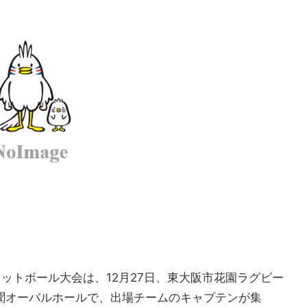
ットボール大会は、12月27日、東大阪市花園ラグビー
新聞オーバルホールで、出場チームのキャプテンが集