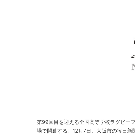
第99回目を迎える全国高等学校ラグビーフ
場で開幕する。12月7日、大阪市の毎日