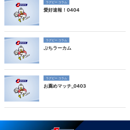
ラグビー コラム
愛好速報！0404
ラグビー コラム
ぷちラーカム
ラグビー コラム
お薦めマッチ_0403