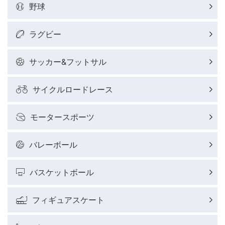
野球
ラグビー
サッカー&フットサル
サイクルロードレース
モータースポーツ
バレーボール
バスケットボール
フィギュアスケート