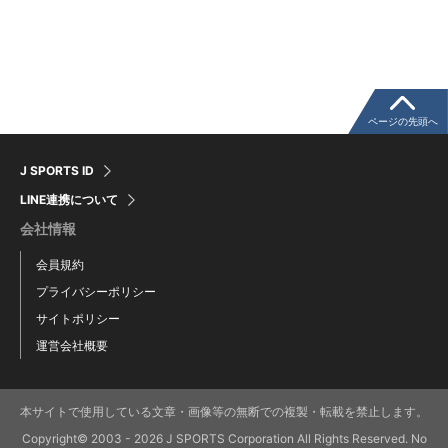
ページの先頭へ
J SPORTS ID
LINE連携について
会社情報
会員規約
プライバシーポリシー
サイトポリシー
運営会社概要
本サイトで使用している文章・画像等の無断での複製・転載を禁止します。
Copyright© 2003 - 2026 J SPORTS Corporation All Rights Reserved. No