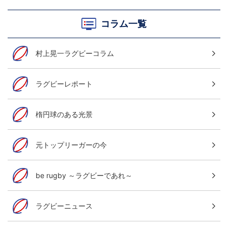
コラム一覧
村上晃一ラグビーコラム
ラグビーレポート
楕円球のある光景
元トップリーガーの今
be rugby ～ラグビーであれ～
ラグビーニュース