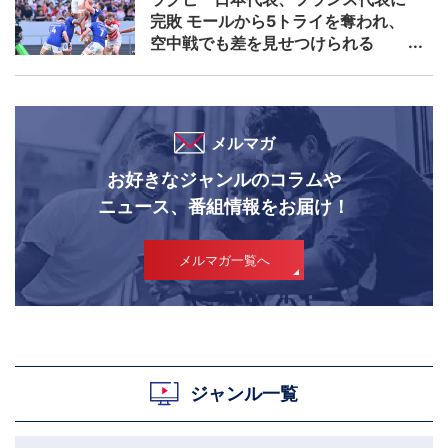
完敗 モールから5トライを奪われ、
空中戦でも差を見せつけられる
メルマガ
お好きなジャンルのコラムや
ニュース、番組情報をお届け！
メルマガ一覧へ
ジャンル一覧