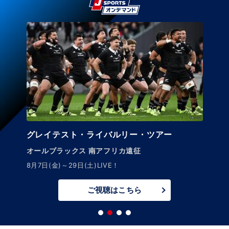
グレイテスト・ライバルリー・ツアー
オールブラックス 南アフリカ遠征
8月7日(金)～29日(土)LIVE！
ご視聴はこちら