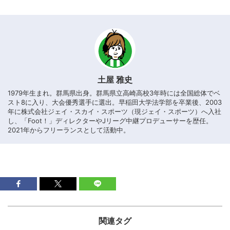
土屋 雅史
1979年生まれ。群馬県出身。群馬県立高崎高校3年時には全国総体でベ
スト8に入り、大会優秀選手に選出。早稲田大学法学部を卒業後、2003
年に株式会社ジェイ・スカイ・スポーツ（現ジェイ・スポーツ）へ入社
し、「Foot！」ディレクターやJリーグ中継プロデューサーを歴任。
2021年からフリーランスとして活動中。
関連タグ