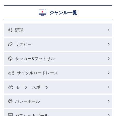
ジャンル一覧
野球
ラグビー
サッカー&フットサル
サイクルロードレース
モータースポーツ
バレーボール
バスケットボール