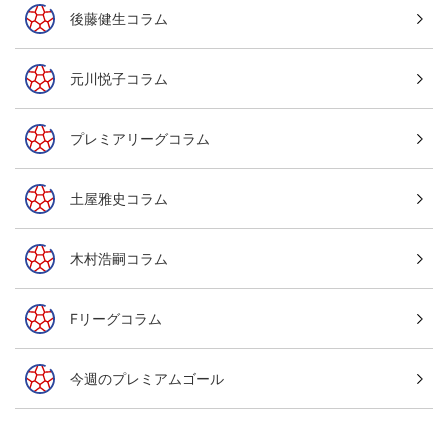
後藤健生コラム
元川悦子コラム
プレミアリーグコラム
土屋雅史コラム
木村浩嗣コラム
Fリーグコラム
今週のプレミアムゴール