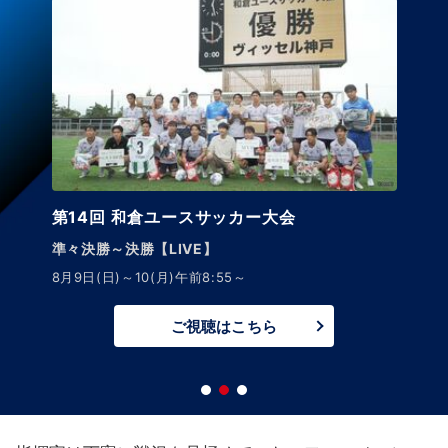
第14回 和倉ユースサッカー大会
準々決勝～決勝【LIVE】
8月9日(日)～10(月)午前8:55～
ご視聴はこちら