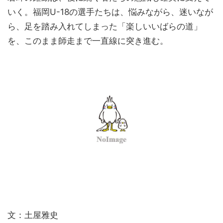
いく。福岡U-18の選手たちは、悩みながら、迷いなが
ら、足を踏み入れてしまった「楽しいいばらの道」
を、このまま師走まで一直線に突き進む。
文：土屋雅史