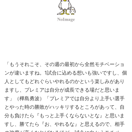
「もうそれこそ、その週の最初から全然モチベーショ
ンが違いますね。1試合に込める想いも強いですし、個
人としてもどれぐらいやれるのかという楽しみがあり
ますし、プレミアは自分が成長できる場だと思いま
す」（樺島勇波）「プレミアでは自分より上手い選手
とやった時の勝敗がハッキリするところがあって、自
分も負けたら『もっと上手くならないとな』と思いま
すし、勝てたら『お、やれるな』と思えるので、相手