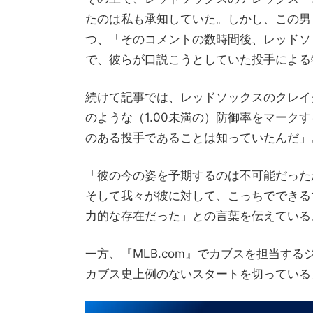
たのは私も承知していた。しかし、この男
つ、「そのコメントの数時間後、レッドソ
で、彼らが口説こうとしていた投手による
続けて記事では、レッドソックスのクレイ
のような（1.00未満の）防御率をマーク
のある投手であることは知っていたんだ」
「彼の今の姿を予期するのは不可能だった
そして我々が彼に対して、こっちでできる
力的な存在だった」との言葉を伝えている
一方、『MLB.com』でカブスを担当す
カブス史上例のないスタートを切っている