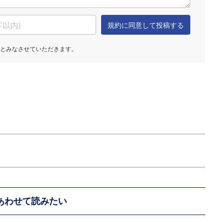
あわせて読みたい