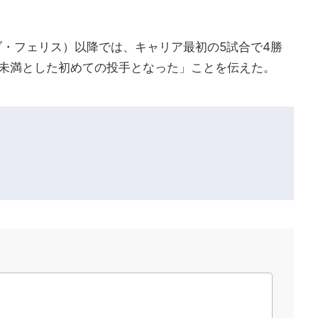
ブ・フェリス）以降では、キャリア最初の5試合で4勝
0未満とした初めての投手となった」ことを伝えた。