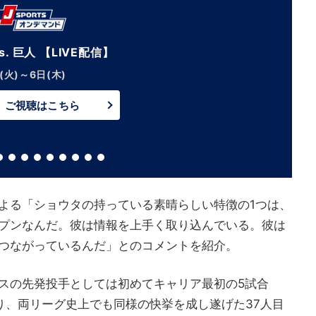
s. 巨人 【LIVE配信】
(火)～6日(木)
ご視聴はこちら
よる「ショウタの持っている素晴らしい特徴の1つは、
プンなんだ。彼は情報を上手く取り込んでいる。彼は
つながっているんだ」とのコメントを紹介。
スの先発投手としては初めてキャリア最初の5試合
り、両リーグ史上でも同様の快挙を成し遂げた37人目