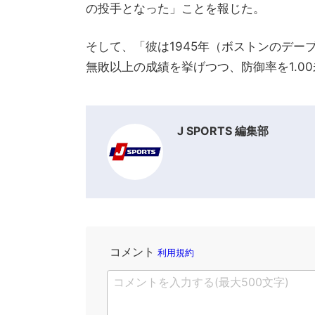
の投手となった」ことを報じた。
そして、「彼は1945年（ボストンのデー
無敗以上の成績を挙げつつ、防御率を1.0
J SPORTS 編集部