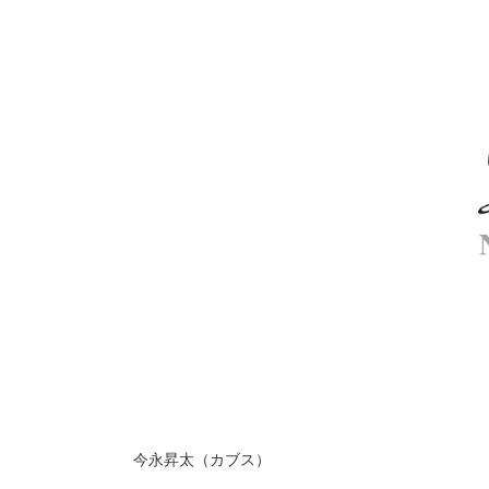
今永昇太（カブス）