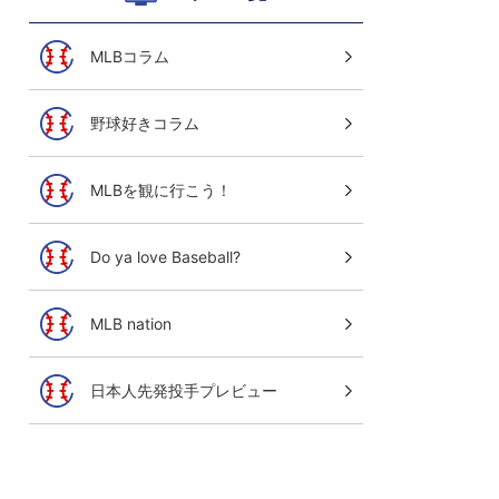
MLBコラム
野球好きコラム
MLBを観に行こう！
Do ya love Baseball?
MLB nation
日本人先発投手プレビュー