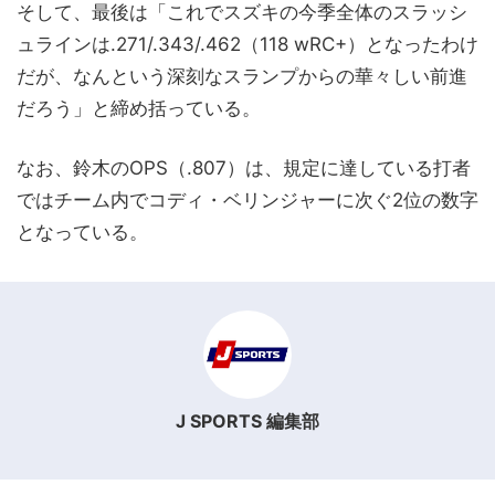
そして、最後は「これでスズキの今季全体のスラッシ
ュラインは.271/.343/.462（118 wRC+）となったわけ
だが、なんという深刻なスランプからの華々しい前進
だろう」と締め括っている。
なお、鈴木のOPS（.807）は、規定に達している打者
ではチーム内でコディ・ベリンジャーに次ぐ2位の数字
となっている。
J SPORTS 編集部