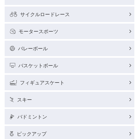
サイクルロードレース
モータースポーツ
バレーボール
バスケットボール
フィギュアスケート
スキー
バドミントン
ピックアップ