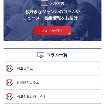
メルマガ
お好きなジャンルのコラムや
ニュース、番組情報をお届け！
メルマガ一覧へ
コラム一覧
MLBコラム
野球好きコラム
MLBを観に行こう！