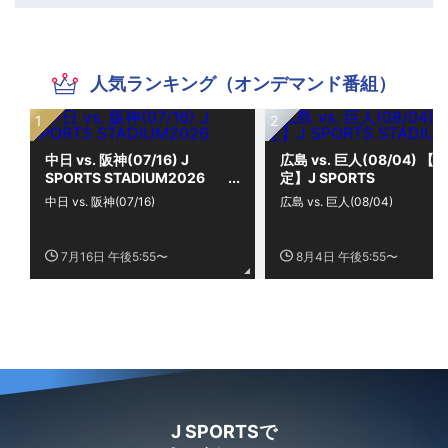
人気ランキング（オンデマンド番組）
中日 vs. 阪神(07/16) J
広島 vs. 巨人(08/04) 【限
SPORTS STADIUM2026
定】J SPORTS
STADIUM2026
中日 vs. 阪神(07/16)
広島 vs. 巨人(08/04)
7月16日 午後5:55〜
8月4日 午後5:55〜
J SPORTSで