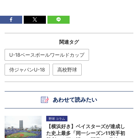
関連タグ
U-18ベースボールワールドカップ
侍ジャパンU-18
高校野球
あわせて読みたい
野球 コラム
【横浜好き】ベイスターズが達成し
た史上最多「同一シーズン11投手初