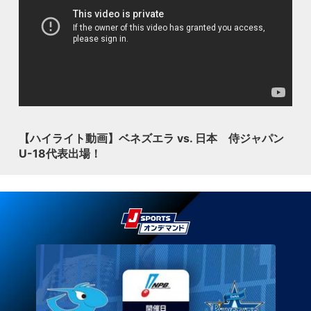
【ハイライト動画】ベネズエラ vs. 日本 侍ジャパン
U-18代表出場！