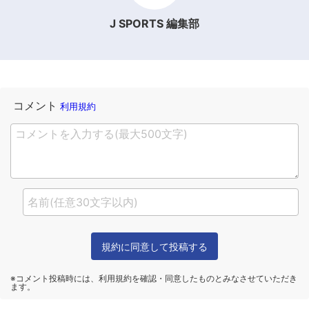
J SPORTS 編集部