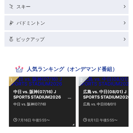
スキー
バドミントン
ピックアップ
人気ランキング（オンデマンド番組）
中日 vs. 阪神(07/16) J
広島 vs. 中日(08/01) J
SPORTS STADIUM2026
SPORTS STADIUM2026
中日 vs. 阪神(07/16)
広島 vs. 中日(08/01)
7月16日 午後5:55〜
8月1日 午後5:55〜