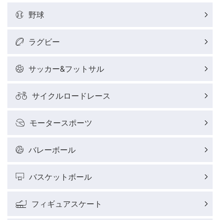
野球
ラグビー
サッカー&フットサル
サイクルロードレース
モータースポーツ
バレーボール
バスケットボール
フィギュアスケート