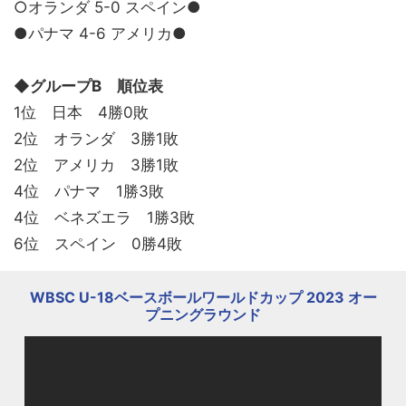
○オランダ 5-0 スペイン●
●パナマ 4-6 アメリカ●
◆
グループB 順位表
1位 日本 4勝0敗
2位 オランダ 3勝1敗
2位 アメリカ 3勝1敗
4位 パナマ 1勝3敗
4位 ベネズエラ 1勝3敗
6位 スペイン 0勝4敗
WBSC U-18ベースボールワールドカップ 2023 オー
プニングラウンド