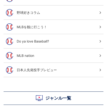
野球好きコラム
MLBを観に行こう！
Do ya love Baseball?
MLB nation
日本人先発投手プレビュー
ジャンル一覧