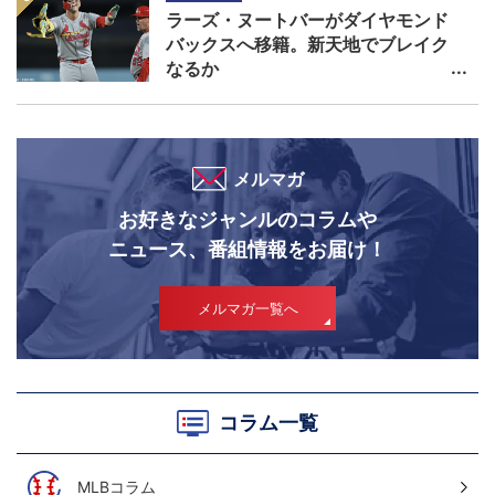
ラーズ・ヌートバーがダイヤモンド
バックスへ移籍。新天地でブレイク
なるか
メルマガ
お好きなジャンルのコラムや
ニュース、番組情報をお届け！
メルマガ一覧へ
コラム一覧
MLBコラム