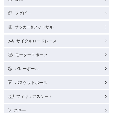
ラグビー
サッカー&フットサル
サイクルロードレース
モータースポーツ
バレーボール
バスケットボール
フィギュアスケート
スキー