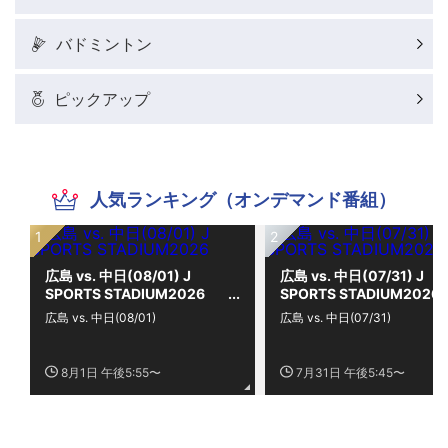
バドミントン
ピックアップ
人気ランキング（オンデマンド番組）
広島 vs. 中日(08/01) J
広島 vs. 中日(07/31) J
SPORTS STADIUM2026
SPORTS STADIUM2026
広島 vs. 中日(08/01)
広島 vs. 中日(07/31)
8月1日 午後5:55〜
7月31日 午後5:45〜