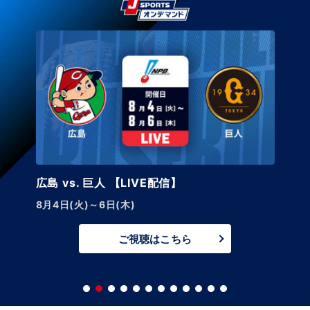
広島 vs. 巨人 【LIVE配信】
8月4日(火)～6日(木)
ご視聴はこちら