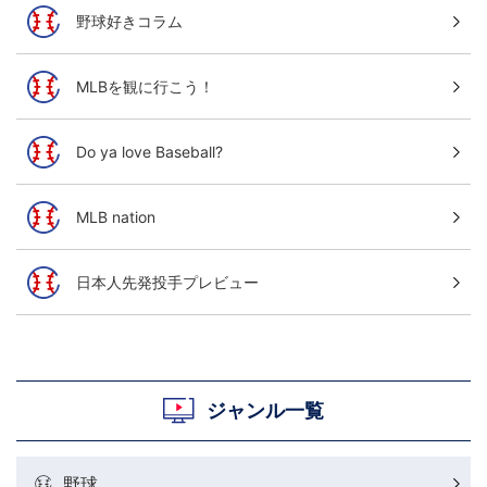
野球好きコラム
MLBを観に行こう！
Do ya love Baseball?
MLB nation
日本人先発投手プレビュー
ジャンル一覧
野球