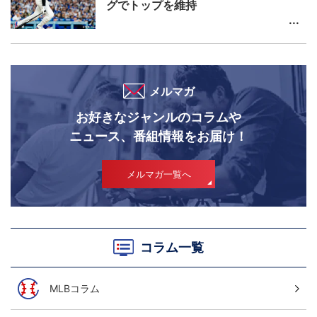
グでトップを維持
メルマガ
お好きなジャンルのコラムや
ニュース、番組情報をお届け！
メルマガ一覧へ
コラム一覧
MLBコラム