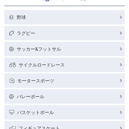
野球
ラグビー
サッカー&フットサル
サイクルロードレース
モータースポーツ
バレーボール
バスケットボール
フィギュアスケート