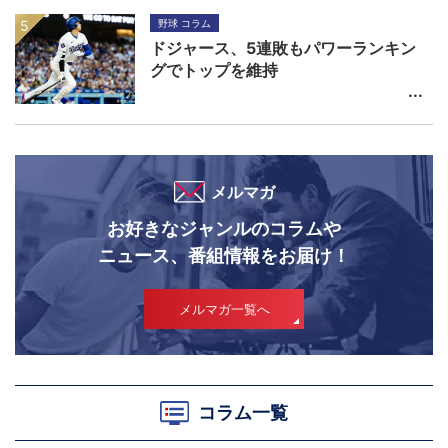
野球 コラム
ドジャース、5連敗もパワーランキン
グでトップを維持
メルマガ
お好きなジャンルのコラムや
ニュース、番組情報をお届け！
メルマガ一覧へ
コラム一覧