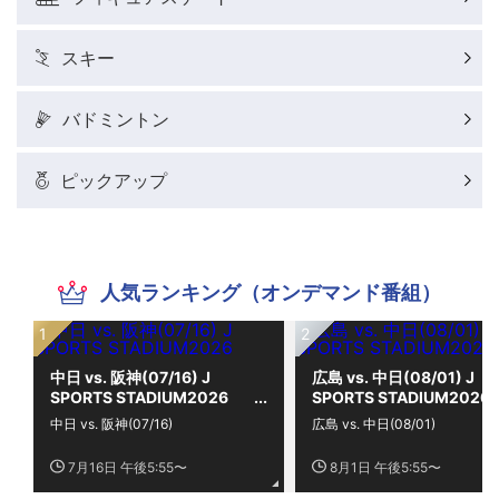
スキー
バドミントン
ピックアップ
人気ランキング（オンデマンド番組）
中日 vs. 阪神(07/16) J
広島 vs. 中日(08/01) J
SPORTS STADIUM2026
SPORTS STADIUM2026
中日 vs. 阪神(07/16)
広島 vs. 中日(08/01)
7月16日 午後5:55〜
8月1日 午後5:55〜