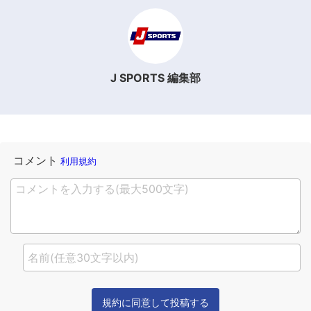
J SPORTS 編集部