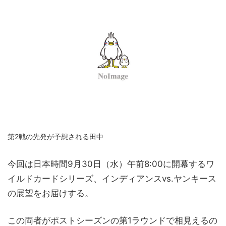
第2戦の先発が予想される田中
今回は日本時間9月30日（水）午前8:00に開幕するワ
イルドカードシリーズ、インディアンスvs.ヤンキース
の展望をお届けする。
この両者がポストシーズンの第1ラウンドで相見えるの