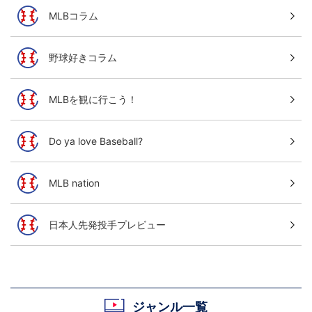
MLBコラム
野球好きコラム
MLBを観に行こう！
Do ya love Baseball?
MLB nation
日本人先発投手プレビュー
ジャンル一覧