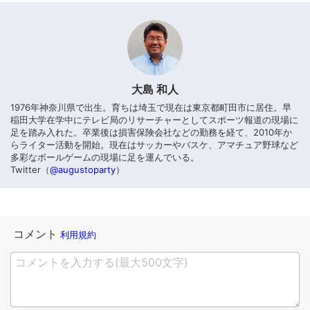
大島 和人
1976年神奈川県で出生。育ちは埼玉で現在は東京都町田市に居住。早
稲田大学在学中にテレビ局のリサーチャーとしてスポーツ報道の現場に
足を踏み入れた。卒業後は損害保険会社などの勤務を経て、2010年か
らライター活動を開始。現在はサッカーやバスケ、アマチュア野球など
多彩なボールゲームの現場に足を運んでいる。
Twitter（
@augustoparty
）