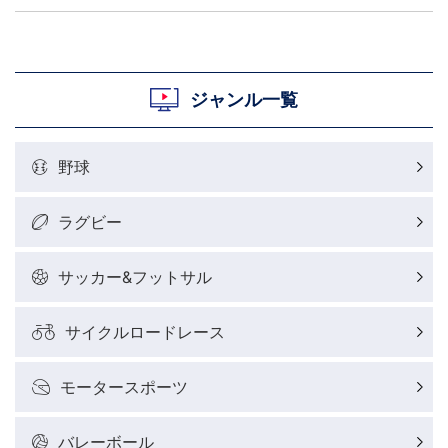
ジャンル一覧
野球
ラグビー
サッカー&フットサル
サイクルロードレース
モータースポーツ
バレーボール