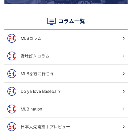
コラム一覧
MLBコラム
野球好きコラム
MLBを観に行こう！
Do ya love Baseball?
MLB nation
日本人先発投手プレビュー