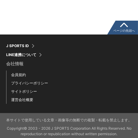
ページの先頭へ
J SPORTS ID
LINE連携について
会社情報
会員規約
プライバシーポリシー
サイトポリシー
運営会社概要
本サイトで使用している文章・画像等の無断での複製・転載を禁止します。
Copyright© 2003 - 2026 J SPORTS Corporation All Rights Reserved. No
reproduction or republication without written permission.