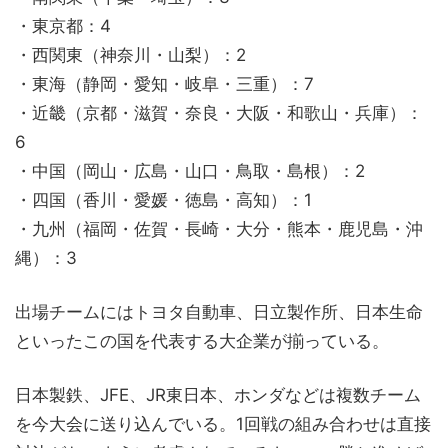
・東京都：4
・西関東（神奈川・山梨）：2
・東海（静岡・愛知・岐阜・三重）：7
・近畿（京都・滋賀・奈良・大阪・和歌山・兵庫）：
6
・中国（岡山・広島・山口・鳥取・島根）：2
・四国（香川・愛媛・徳島・高知）：1
・九州（福岡・佐賀・長崎・大分・熊本・鹿児島・沖
縄）：3
出場チームにはトヨタ自動車、日立製作所、日本生命
といったこの国を代表する大企業が揃っている。
日本製鉄、JFE、JR東日本、ホンダなどは複数チーム
を今大会に送り込んでいる。1回戦の組み合わせは直接