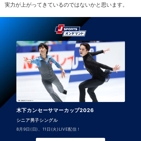
実力が上がってきているのではないかと思います。
木下カンセーサマーカップ2026
シニア男子シングル
8月9日(日)、11日(火)LIVE配信！