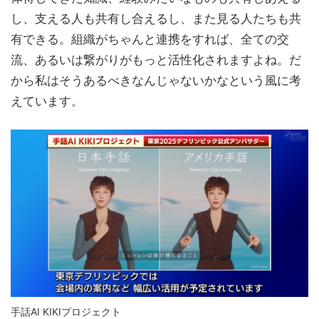
し、支える人も共有し合えるし、また見る人たちも共
有できる。組織がちゃんと連携をすれば、全ての交
流、あるいは繋がりがもっと活性化されますよね。だ
から私はそうあるべきなんじゃないかなという風に考
えています。
手話AI KIKIプロジェクト