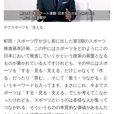
デフスポーツを「支える」
町田：スポーツ庁が少し前に出した第3期のスポーツ
推進基本計画、この中にはスポーツをどのようにこの
日本において推進していくかという政策の基盤となる
ものが書かれているんですけれども、その中にはスポ
ーツを「する・見る・支える」だけじゃなくて「作
る」だったり「育む」、そして「集う・つながる」と
いうキーワードも入ってます。まさにこれ、今までス
ポーツは「する・見る・支える」でしか考えてこなか
ったけれども、スポーツというのは多様な人が集って
つながれる、そういうものの本質的な価値があるんだ