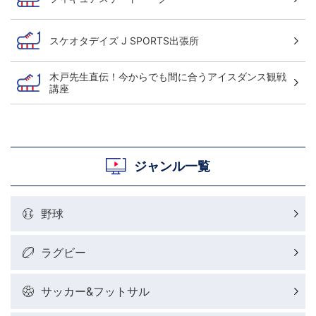
スケオタデイズ J SPORTS出張所
木戸先生直伝！今からでも間に合うアイスダンス観戦
講座
ジャンル一覧
野球
ラグビー
サッカー&フットサル