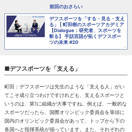
前回のおさらい
デフスポーツを「する・見る・支え
る」 | 町田樹のスポーツアカデミア
【Dialogue：研究者、スポーツを
斬る】 手話言語が拓くデフスポー
ツの未来 #20
■デフスポーツを「支える」
町田：デフスポーツは先生のような「支える人」がい
てこそ成り立つわけですけれども、支えるスポーツと
いうのは、第1に組織が大事ですね。例えば、一般的な
スポーツだったら、国際オリンピック委員会を筆頭に
国内のオリンピック委員会があって、トップから下の
各国へと指揮系統が揃っています。また、それぞれの