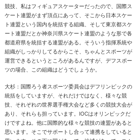
競技、私はフィギュアスケーターだったので、国際ス
ケート連盟がまず頂点にあって、そこから日本スケー
ト連盟という国内を統括する組織、そして東京都スケ
ート連盟だとか神奈川県スケート連盟のような形で各
都道府県を統括する連盟がある。そういう指揮系統や
組織がしっかりしてるからこそ、ちゃんとスポーツが
運営できるというところがあるんですが、デフスポー
ツの場合、この組織はどうでしょうか。
大杉：国際ろう者スポーツ委員会はデフリンピックの
統括をしていますが、それだけではなく、様々な競
技、それぞれの世界選手権大会など多くの競技大会が
あり、それらも担っています。IOCはオリンピックだ
けですよね。他に国際的な様々な競技の連盟があると
思います。そこでサポートし合って連携をしていると