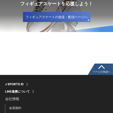
フィギュアスケートを応援しよう！
フィギュアスケートの放送・配信ページへ
ページの先頭へ
J SPORTS ID
LINE連携について
会社情報
会員規約