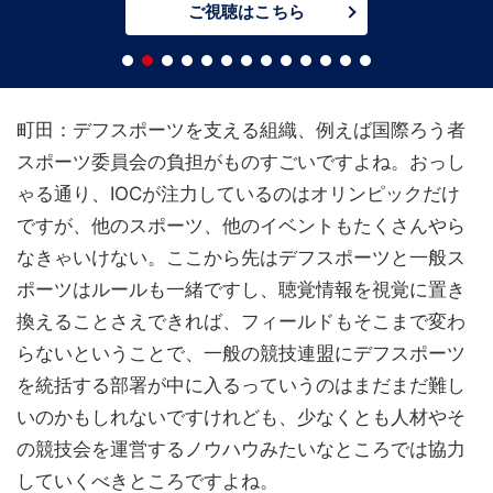
ご視聴はこちら
町田：デフスポーツを支える組織、例えば国際ろう者
スポーツ委員会の負担がものすごいですよね。おっし
ゃる通り、IOCが注力しているのはオリンピックだけ
ですが、他のスポーツ、他のイベントもたくさんやら
なきゃいけない。ここから先はデフスポーツと一般ス
ポーツはルールも一緒ですし、聴覚情報を視覚に置き
換えることさえできれば、フィールドもそこまで変わ
らないということで、一般の競技連盟にデフスポーツ
を統括する部署が中に入るっていうのはまだまだ難し
いのかもしれないですけれども、少なくとも人材やそ
の競技会を運営するノウハウみたいなところでは協力
していくべきところですよね。