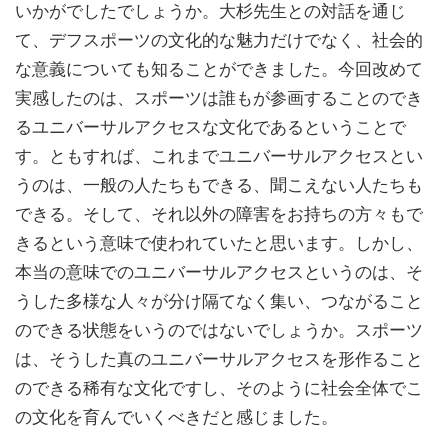
いかがでしたでしょうか。大杉先生との対話を通じ
て、デフスポーツの文化的な魅力だけでなく、社会的
な意義についても知ることができました。今回改めて
実感したのは、スポーツは誰もが参画することのでき
るユニバーサルアクセスな文化であるということで
す。ともすれば、これまでユニバーサルアクセスとい
うのは、一般の人たちもできる、聞こえない人たちも
できる。そして、それ以外の障害をお持ちの方々もで
きるという意味で使われていたと思います。しかし、
本当の意味でのユニバーサルアクセスというのは、そ
うした多様な人々が分け隔てなく集い、つながること
のできる状態をいうのではないでしょうか。スポーツ
は、そうした真のユニバーサルアクセスを形作ること
のできる稀有な文化ですし、そのように社会全体でこ
の文化を育んでいくべきだと感じました。