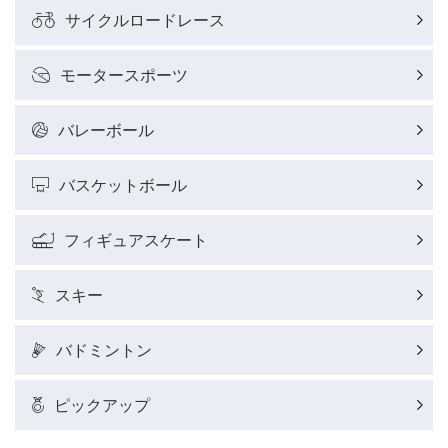
サイクルロードレース
モータースポーツ
バレーボール
バスケットボール
フィギュアスケート
スキー
バドミントン
ピックアップ