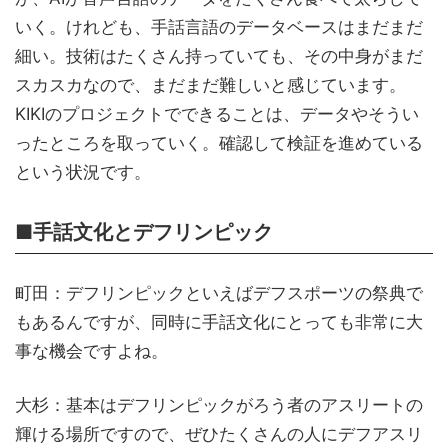
いく。けれども、手話言語のデータベースはまだまだ
細い。技術はたくさん持っていても、その中身がまだ
スカスカなので、まだまだ難しいと感じています。
KIKIのプロジェクトでできることは、データやそうい
ったところを取っていく。確認して検証を進めている
という状況です。
■手話文化とデフリンピック
町田：デフリンピックといえばデフスポーツの祭典で
もあるんですが、同時に手話文化にとっても非常に大
事な機会ですよね。
大杉：基本はデフリンピックがろう者のアスリートの
輝ける場所ですので、ぜひたくさんの人にデフアスリ