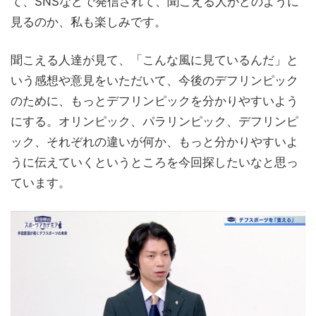
て、SNSなどで発信されて、聞こえる人がどのように
見るのか、私も楽しみです。
聞こえる人達が見て、「こんな風に見ているんだ」と
いう感想や意見をいただいて、今後のデフリンピック
のために、もっとデフリンピックを分かりやすいよう
にする。オリンピック、パラリンピック、デフリンピ
ック、それぞれの違いが何か、もっと分かりやすいよ
うに伝えていくというところを今回探したいなと思っ
ています。