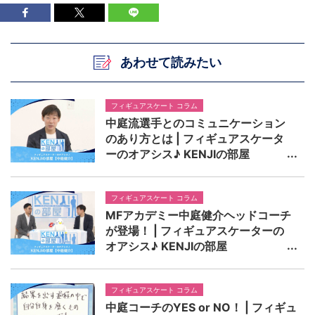
あわせて読みたい
フィギュアスケート コラム
中庭流選手とのコミュニケーション
のあり方とは | フィギュアスケータ
ーのオアシス♪ KENJIの部屋
フィギュアスケート コラム
MFアカデミー中庭健介ヘッドコーチ
が登場！ | フィギュアスケーターの
オアシス♪ KENJIの部屋
フィギュアスケート コラム
中庭コーチのYES or NO！ | フィギュ