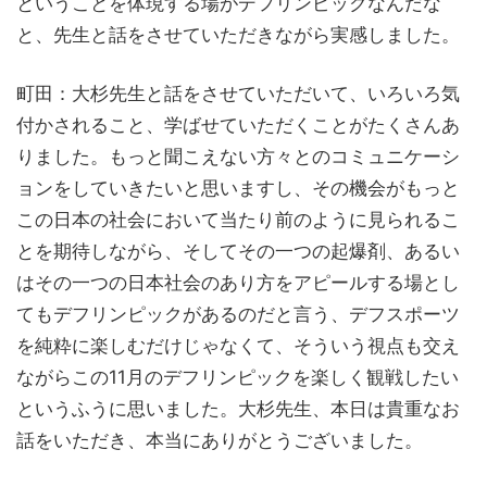
ということを体現する場がデフリンピックなんだな
と、先生と話をさせていただきながら実感しました。
町田：大杉先生と話をさせていただいて、いろいろ気
付かされること、学ばせていただくことがたくさんあ
りました。もっと聞こえない方々とのコミュニケーシ
ョンをしていきたいと思いますし、その機会がもっと
この日本の社会において当たり前のように見られるこ
とを期待しながら、そしてその一つの起爆剤、あるい
はその一つの日本社会のあり方をアピールする場とし
てもデフリンピックがあるのだと言う、デフスポーツ
を純粋に楽しむだけじゃなくて、そういう視点も交え
ながらこの11月のデフリンピックを楽しく観戦したい
というふうに思いました。大杉先生、本日は貴重なお
話をいただき、本当にありがとうございました。