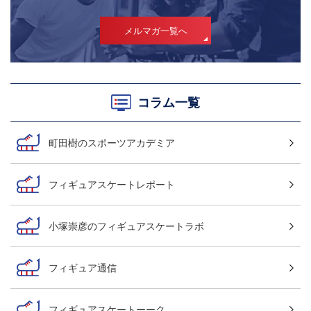
メルマガ一覧へ
コラム一覧
町田樹のスポーツアカデミア
フィギュアスケートレポート
小塚崇彦のフィギュアスケートラボ
フィギュア通信
フィギュアスケートーーク