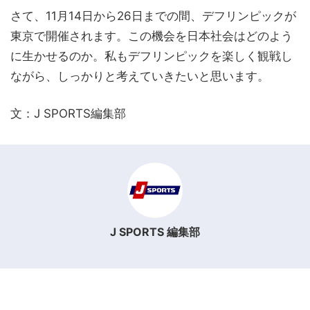
さて、11月14日から26日までの間、デフリンピックが
東京で開催されます。この機会を日本社会はどのよう
に生かせるのか。私もデフリンピックを楽しく観戦し
ながら、しっかりと考えていきたいと思います。
文：J SPORTS編集部
J SPORTS 編集部