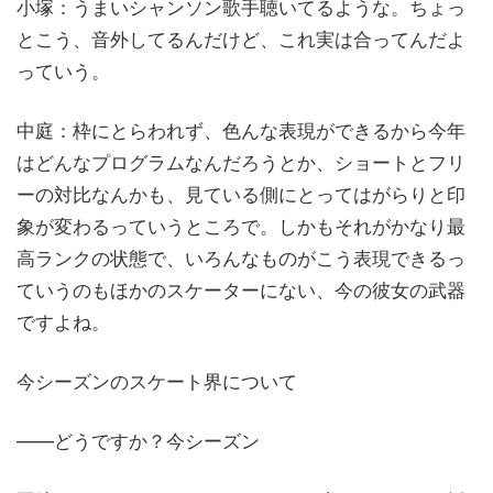
小塚：うまいシャンソン歌手聴いてるような。ちょっ
とこう、音外してるんだけど、これ実は合ってんだよ
っていう。
中庭：枠にとらわれず、色んな表現ができるから今年
はどんなプログラムなんだろうとか、ショートとフリ
ーの対比なんかも、見ている側にとってはがらりと印
象が変わるっていうところで。しかもそれがかなり最
高ランクの状態で、いろんなものがこう表現できるっ
ていうのもほかのスケーターにない、今の彼女の武器
ですよね。
今シーズンのスケート界について
——どうですか？今シーズン