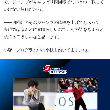
で。ジャンプが今やっぱり四回転でないとね、戦って
いけない時代だから。
——四回転のそのジャンプの確率を上げてもらって、
表現力はほんとに素晴らしいので。その辺をちょっと
頑張ってほしいなと思います。
小塚：プログラム中の小技も効いてますよね。