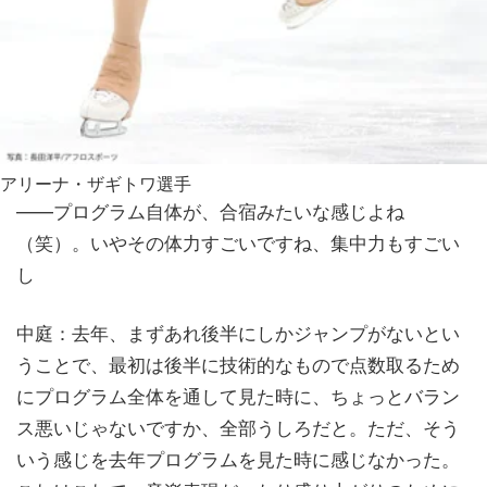
アリーナ・ザギトワ選手
——プログラム自体が、合宿みたいな感じよね
（笑）。いやその体力すごいですね、集中力もすごい
し
中庭：去年、まずあれ後半にしかジャンプがないとい
うことで、最初は後半に技術的なもので点数取るため
にプログラム全体を通して見た時に、ちょっとバラン
ス悪いじゃないですか、全部うしろだと。ただ、そう
いう感じを去年プログラムを見た時に感じなかった。