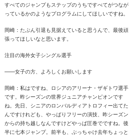
すべてのジャンプもステップのうちですべてがつなが
っているかのようなプログラムにしてほしいですね。
岡崎：たぶん引退も見据えていると思うんで、最後頑
張ってほしいなと思います。
注目の海外女子シングル選手
——女子の方、よろしくお願いします
岡崎：私はですね、ロシアのアリーナ・ザギトワ選手
です。昨シーズンの世界ジュニアチャンピオンです
ね。先日、シニアのロンバルディアトロフィー出てた
んですけれども、やっぱりフリーの演技、昨シーズン
からの持ち越しなんですけどやっぱ圧巻でですね。後
半に七本ジャンプ。前半も、ぶっちゃけ去年ちょっと