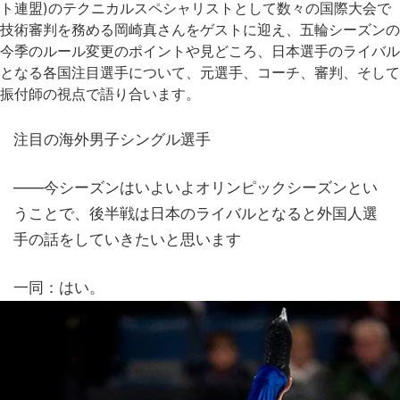
ト連盟)のテクニカルスペシャリストとして数々の国際大会で
技術審判を務める岡崎真さんをゲストに迎え、五輪シーズンの
今季のルール変更のポイントや見どころ、日本選手のライバル
となる各国注目選手について、元選手、コーチ、審判、そして
振付師の視点で語り合います。
注目の海外男子シングル選手
——今シーズンはいよいよオリンピックシーズンとい
うことで、後半戦は日本のライバルとなると外国人選
手の話をしていきたいと思います
一同：はい。