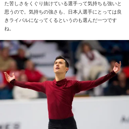
た苦しさをくぐり抜けている選手って気持ちも強いと
思うので。気持ちの強さも、日本人選手にとっては良
きライバルになってくるというのも選んだ一つです
ね。