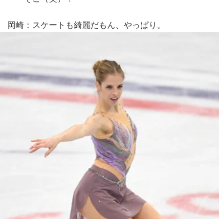
岡崎：スケートも綺麗だもん、やっぱり。