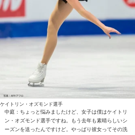
ケイトリン・オズモンド選手
中庭：ちょっと悩みましたけど、女子は僕はケイトリ
ン・オズモンド選手ですね。もう去年も素晴らしいシ
ーズンを送ったんですけど。やっぱり彼女ってその洗