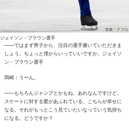
ジェイソン・ブラウン選手
——ではまず男子から、注目の選手書いていただきま
しょう。ちょっと僕からいっていいですか。ジェイソ
ン・ブラウン選手
岡崎：うーん。
——もちろんジャンプとかもね、あれなんですけど。
スケートに対する愛があふれている、こちらが幸せに
なる。それがもっとこう見ていたいなっていう気持ち
になる。どうですか？