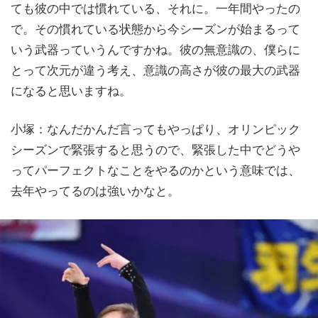
ても彼の中では慣れている、それに。一年間やったの
で。その慣れている状態から今シーズンが始まるって
いう武器っていうんですかね。彼の無意識の、僕らに
とって次元が違う考え、意識の高さが彼の最大の武器
になると思いますね。
小塚：なんだかんだ言ってもやっぱり、オリンピック
シーズンで緊張すると思うので、緊張した中でどうや
ってパーフェクトなことをやるのかという意味では、
去年やってるのは強いかなと。