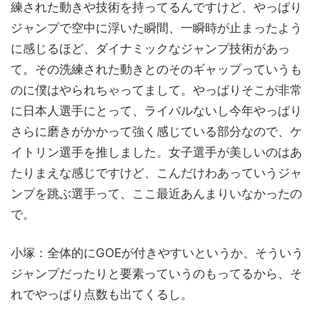
練された動きや技術を持ってるんですけど、やっぱり
ジャンプで空中に浮いた瞬間、一瞬時が止まったよう
に感じるほど、ダイナミックなジャンプ技術があっ
て。その洗練された動きとのそのギャップっていうも
のに僕はやられちゃってまして。やっぱりそこが非常
に日本人選手にとって、ライバルないし今年やっぱり
さらに磨きがかかって強く感じている部分なので、ケ
イトリン選手を推しました。女子選手が美しいのはあ
たりまえな感じですけど、こんだけわあっていうジャ
ンプを跳ぶ選手って、ここ最近あんまりいなかったの
で。
小塚：全体的にGOEが付きやすいというか、そういう
ジャンプだったりと要素っていうのもってるから、そ
れでやっぱり点数も出てくるし。