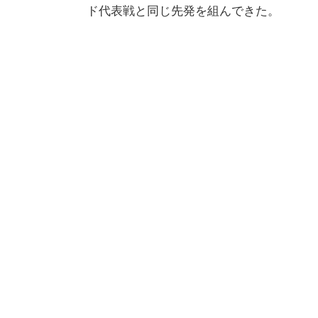
ド代表戦と同じ先発を組んできた。