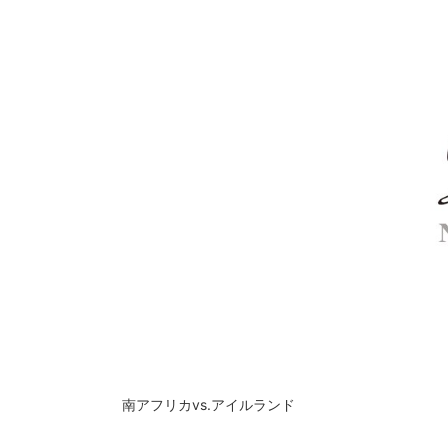
南アフリカvs.アイルランド