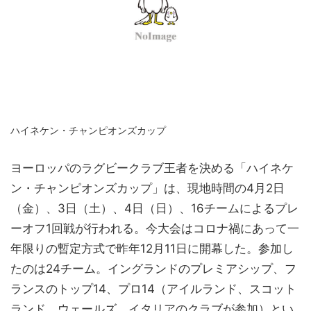
ハイネケン・チャンピオンズカップ
ヨーロッパのラグビークラブ王者を決める「ハイネケ
ン・チャンピオンズカップ」は、現地時間の4月2日
（金）、3日（土）、4日（日）、16チームによるプレ
ーオフ1回戦が行われる。今大会はコロナ禍にあって一
年限りの暫定方式で昨年12月11日に開幕した。参加し
たのは24チーム。イングランドのプレミアシップ、フ
ランスのトップ14、プロ14（アイルランド、スコット
ランド、ウェールズ、イタリアのクラブが参加）とい