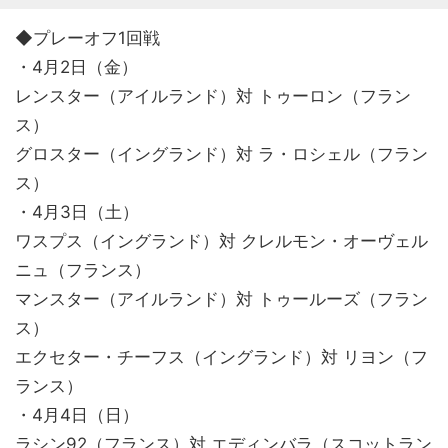
◆プレーオフ1回戦
・4月2日（金）
レンスター（アイルランド）対 トゥーロン（フラン
ス）
グロスター（イングランド）対 ラ・ロシェル（フラン
ス）
・4月3日（土）
ワスプス（イングランド）対 クレルモン・オーヴェル
ニュ（フランス）
マンスター（アイルランド）対 トゥールーズ（フラン
ス）
エクセター・チーフス（イングランド）対 リヨン（フ
ランス）
・4月4日（日）
ラシン92（フランス）対 エディンバラ（スコットラン