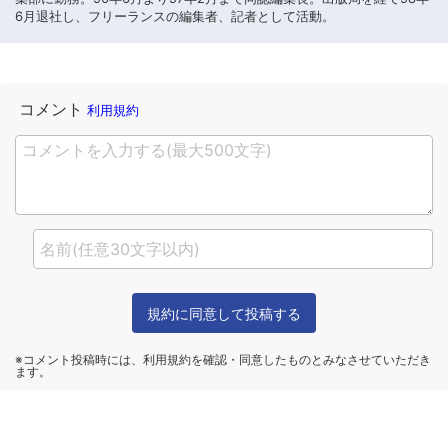
6月退社し、フリーランスの編集者、記者として活動。