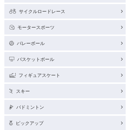
サイクルロードレース
モータースポーツ
バレーボール
バスケットボール
フィギュアスケート
スキー
バドミントン
ピックアップ