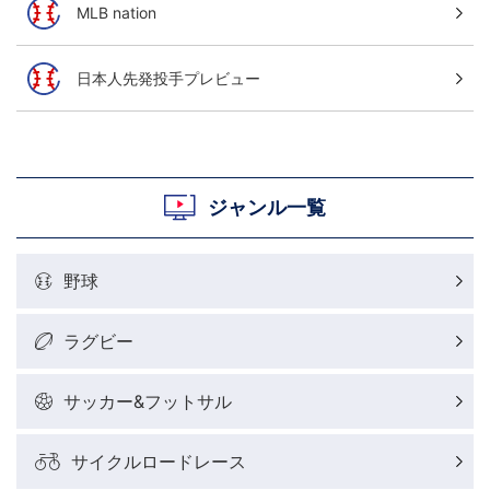
MLB nation
日本人先発投手プレビュー
ジャンル一覧
野球
ラグビー
サッカー&フットサル
サイクルロードレース