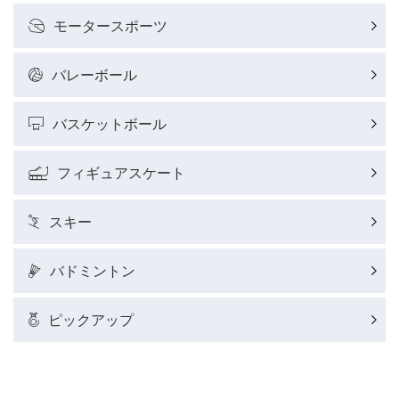
モータースポーツ
バレーボール
バスケットボール
フィギュアスケート
スキー
バドミントン
ピックアップ