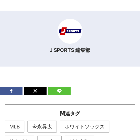
J SPORTS 編集部
関連タグ
MLB
今永昇太
ホワイトソックス