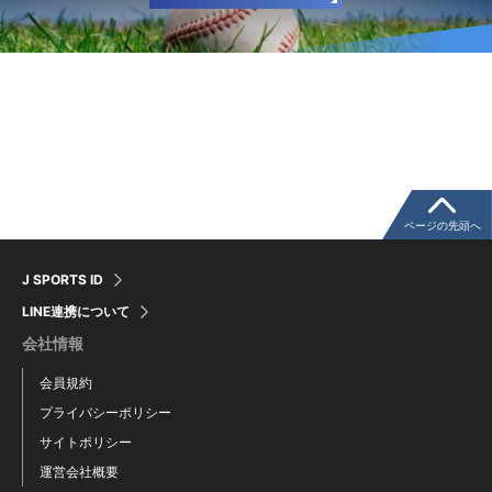
ページの先頭へ
J SPORTS ID
LINE連携について
会社情報
会員規約
プライバシーポリシー
サイトポリシー
運営会社概要