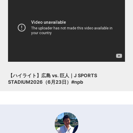
【ハイライト】広島 vs. 巨人｜J SPORTS
STADIUM2026（6月23日）#npb