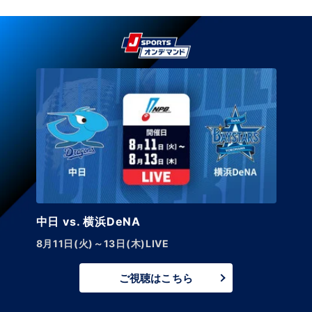
中日 vs. 横浜DeNA
8月11日(火)～13日(木)LIVE
ご視聴はこちら