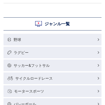
ジャンル一覧
野球
ラグビー
サッカー&フットサル
サイクルロードレース
モータースポーツ
バレーボール