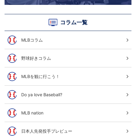
コラム一覧
MLBコラム
野球好きコラム
MLBを観に行こう！
Do ya love Baseball?
MLB nation
日本人先発投手プレビュー