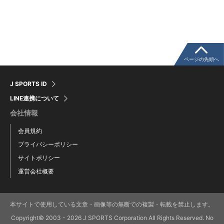
ページの先頭へ
J SPORTS ID
LINE連携について
会社情報
会員規約
プライバシーポリシー
サイトポリシー
運営会社概要
本サイトで使用している文章・画像等の無断での複製・転載を禁止します。
Copyright© 2003 - 2026 J SPORTS Corporation All Rights Reserved. No