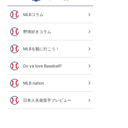
MLBコラム
野球好きコラム
MLBを観に行こう！
Do ya love Baseball?
MLB nation
日本人先発投手プレビュー