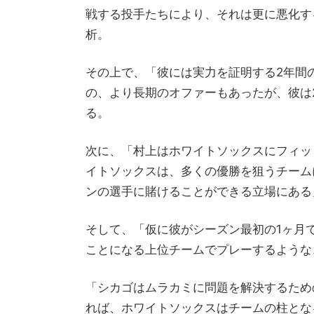
戦する投手たちにより、それは更に悪化す
析。
その上で、「彼には実力を証明する2年間
の、より長期のオファーもあったが、彼は
る。
次に、「村上はホワイトソックスにフィッ
イトソックスは、多くの優勝を狙うチーム
ンの選手に賭けることができる立場にある
そして、「仮に彼がシーズン最初の1ヶ月
ことになる上位チームでプレーするような
「シカゴはムラカミに問題を解決するため
れば、ホワイトソックスはチームの柱とな