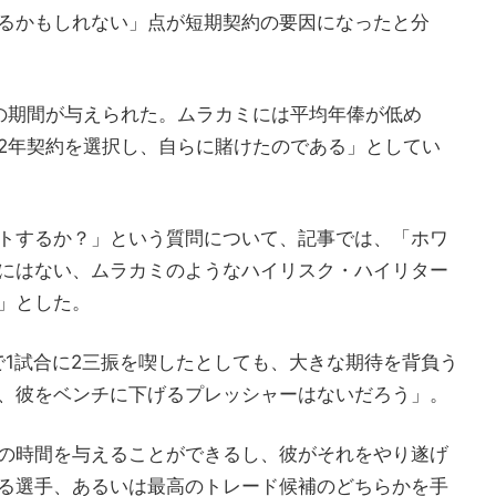
るかもしれない」点が短期契約の要因になったと分
の期間が与えられた。ムラカミには平均年俸が低め
2年契約を選択し、自らに賭けたのである」としてい
トするか？」という質問について、記事では、「ホワ
にはない、ムラカミのようなハイリスク・ハイリター
」とした。
で1試合に2三振を喫したとしても、大きな期待を背負う
、彼をベンチに下げるプレッシャーはないだろう」。
の時間を与えることができるし、彼がそれをやり遂げ
る選手、あるいは最高のトレード候補のどちらかを手