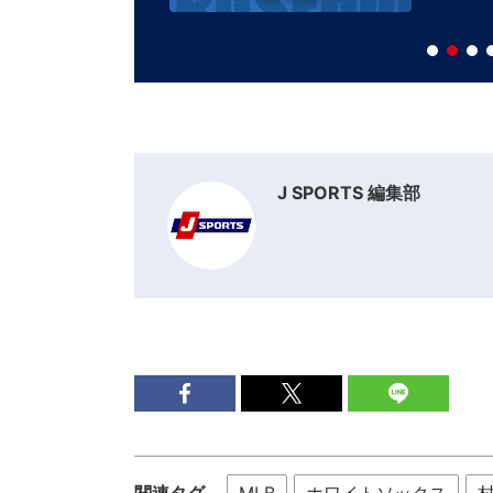
J SPORTS 編集部