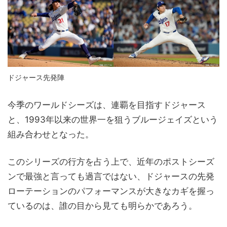
ドジャース先発陣
今季のワールドシーズは、連覇を目指すドジャース
と、1993年以来の世界一を狙うブルージェイズという
組み合わせとなった。
このシリーズの行方を占う上で、近年のポストシーズ
ンで最強と言っても過言ではない、ドジャースの先発
ローテーションのパフォーマンスが大きなカギを握っ
ているのは、誰の目から見ても明らかであろう。