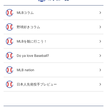
MLBコラム
野球好きコラム
MLBを観に行こう！
Do ya love Baseball?
MLB nation
日本人先発投手プレビュー