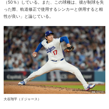
（50％）している。また、この球種は、彼が制球を失
った際、軌道修正で使用するシンカーと併用すると相
性が良い」と論じている。
大谷翔平（ドジャース）