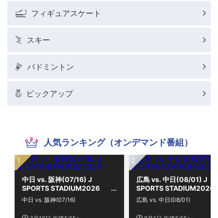
フィギュアスケート
スキー
バドミントン
ピックアップ
人気ランキング（オンデマンド番組）
中日 vs. 阪神(07/16) J
広島 vs. 中日(08/01) J
SPORTS STADIUM2026
SPORTS STADIUM2026
中日 vs. 阪神(07/16)
広島 vs. 中日(08/01)