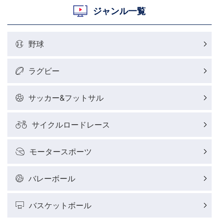
ジャンル一覧
野球
ラグビー
サッカー&フットサル
サイクルロードレース
モータースポーツ
バレーボール
バスケットボール