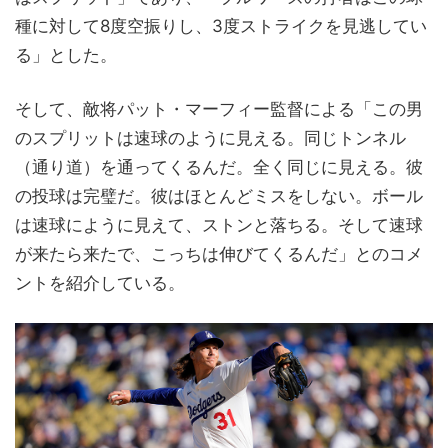
種に対して8度空振りし、3度ストライクを見逃してい
る」とした。
そして、敵将パット・マーフィー監督による「この男
のスプリットは速球のように見える。同じトンネル
（通り道）を通ってくるんだ。全く同じに見える。彼
の投球は完璧だ。彼はほとんどミスをしない。ボール
は速球にように見えて、ストンと落ちる。そして速球
が来たら来たで、こっちは伸びてくるんだ」とのコメ
ントを紹介している。