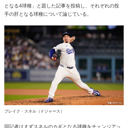
となる4球種」と題した記事を投稿し、それぞれの投
手の肝となる球種について論じている。
ブレイク・スネル（ドジャース）
同記者はまずスネルのカギとなる球種をチェンジアッ