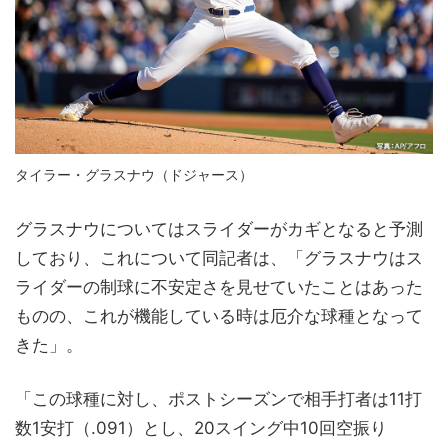
タイラー・グラスナウ（ドジャース）
グラスナウについてはスライダーがカギとなると予測
しており、これについて同記者は、「グラスナウはス
ライダーの制球に不安定さを見せていたことはあった
ものの、これが機能している時は厄介な球種となって
きた」。
「この球種に対し、ポストシーズンで相手打者は11打
数1安打（.091）とし、20スイング中10回空振り