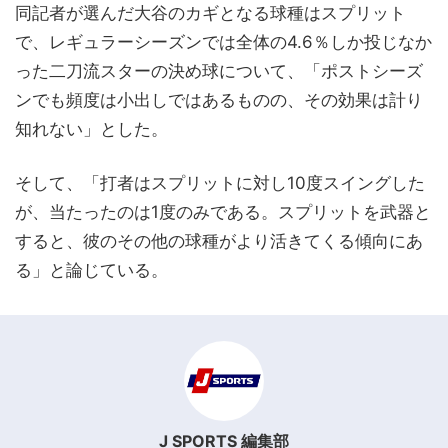
同記者が選んだ大谷のカギとなる球種はスプリット
で、レギュラーシーズンでは全体の4.6％しか投じなか
った二刀流スターの決め球について、「ポストシーズ
ンでも頻度は小出しではあるものの、その効果は計り
知れない」とした。
そして、「打者はスプリットに対し10度スイングした
が、当たったのは1度のみである。スプリットを武器と
すると、彼のその他の球種がより活きてくる傾向にあ
る」と論じている。
J SPORTS 編集部