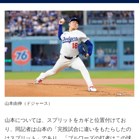
山本由伸（ドジャース）
山本については、スプリットをカギと位置付けてお
り、同記者は山本の「完投試合に違いをもたらしたの
はスプリット」であり、「ブルワーズの打者はこの球